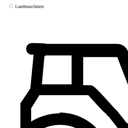
Landmaschinen