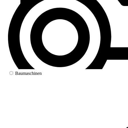
Baumaschinen