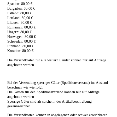
Spanien: 80,00 €
Bulgarien: 80,00 €
Estland: 80,00 €
Lettland: 80,00 €
Litauen: 80,00 €
Rumänien: 80,00 €
Ungarn: 80,00 €
Norwegen: 80,00 €
Schweden: 80,00 €
Finnland: 80,00 €
Kroatien: 80,00 €
Die Versandkosten für alle weitern Länder können nur auf Anfrage
angeboten werden.
Bei der Versendung sperriger Güter (Speditionsversand) ins Ausland
berechnen wir wie folgt:
Die Kosten für den Speditionsversand können nur auf Anfrage
angeboten werden.
Sperrige Güter sind als solche in der Artikelbeschreibung
gekennzeichnet.
Die Versandkosten können in abgelegenen oder schwer erreichbaren