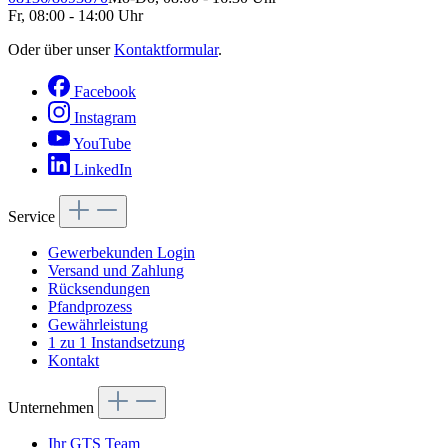
Fr, 08:00 - 14:00 Uhr
Oder über unser
Kontaktformular
.
Facebook
Instagram
YouTube
LinkedIn
Service
Gewerbekunden Login
Versand und Zahlung
Rücksendungen
Pfandprozess
Gewährleistung
1 zu 1 Instandsetzung
Kontakt
Unternehmen
Ihr GTS Team