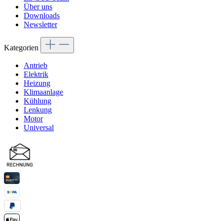
Über uns
Downloads
Newsletter
Kategorien
Antrieb
Elektrik
Heizung
Klimaanlage
Kühlung
Lenkung
Motor
Universal