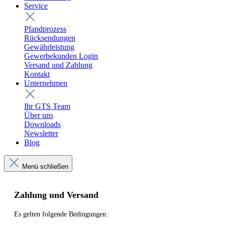
Service
Pfandprozess
Rücksendungen
Gewährleistung
Gewerbekunden Login
Versand und Zahlung
Kontakt
Unternehmen
Ihr GTS Team
Über uns
Downloads
Newsletter
Blog
Menü schließen
Zahlung und Versand
Es gelten folgende Bedingungen: