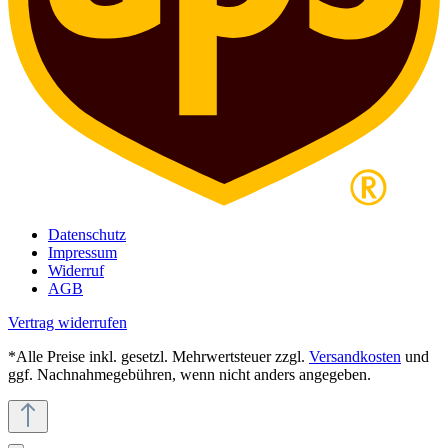
Datenschutz
Impressum
Widerruf
AGB
Vertrag widerrufen
*Alle Preise inkl. gesetzl. Mehrwertsteuer zzgl.
Versandkosten
und
ggf. Nachnahmegebühren, wenn nicht anders angegeben.