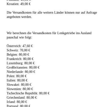
Kroatien: 49,00 €
Die Versandkosten für alle weitern Länder können nur auf Anfrage
angeboten werden.
Wir berechnen die Versandkosten für Lenkgetriebe ins Ausland
pauschal wie folgt:
Österreich: 47,60 €
Schweiz: 70,00 €
Belgien: 80,00 €
Frankreich: 80,00 €
Luxemburg: 80,00 €
Großbritannien: 80,00 €
Niederlande: 80,00 €
Polen: 80,00 €
Italien: 80,00 €
Slowakei: 80,00 €
Slowenien: 80,00 €
Tschechische Republik: 80,00 €
Griechenland: 80,00 €
Irland: 80,00 €
Portugal: 80,00 €