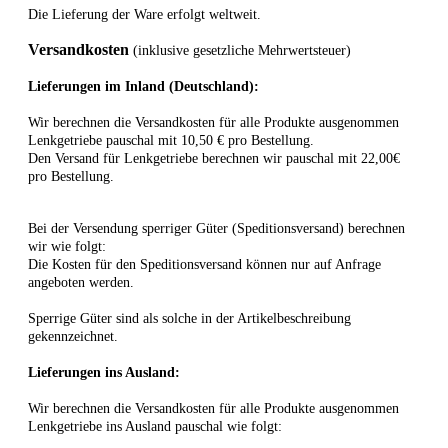
Die Lieferung der Ware erfolgt weltweit.
Versandkosten
(inklusive gesetzliche Mehrwertsteuer)
Lieferungen im Inland (Deutschland):
Wir berechnen die Versandkosten für alle Produkte ausgenommen
Lenkgetriebe pauschal mit 10,50 € pro Bestellung.
Den Versand für Lenkgetriebe berechnen wir pauschal mit 22,00€
pro Bestellung.
Bei der Versendung sperriger Güter (Speditionsversand) berechnen
wir wie folgt:
Die Kosten für den Speditionsversand können nur auf Anfrage
angeboten werden.
Sperrige Güter sind als solche in der Artikelbeschreibung
gekennzeichnet.
Lieferungen ins Ausland
:
Wir berechnen die Versandkosten für alle Produkte ausgenommen
Lenkgetriebe ins Ausland pauschal wie folgt: