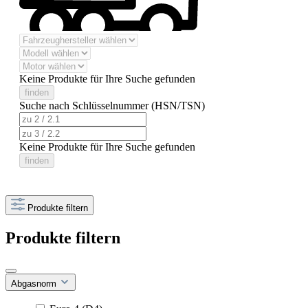
Keine Produkte für Ihre Suche gefunden
finden
Suche nach Schlüsselnummer (HSN/TSN)
Keine Produkte für Ihre Suche gefunden
finden
Produkte filtern
Produkte filtern
Abgasnorm