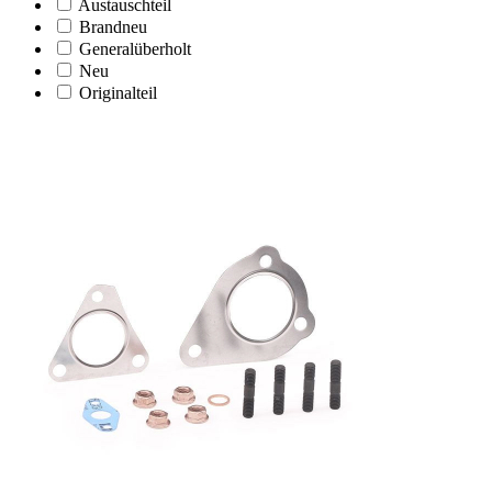
Austauschteil
Brandneu
Generalüberholt
Neu
Originalteil