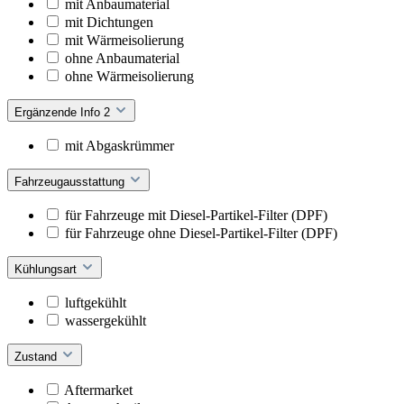
mit Anbaumaterial
mit Dichtungen
mit Wärmeisolierung
ohne Anbaumaterial
ohne Wärmeisolierung
Ergänzende Info 2
mit Abgaskrümmer
Fahrzeugausstattung
für Fahrzeuge mit Diesel-Partikel-Filter (DPF)
für Fahrzeuge ohne Diesel-Partikel-Filter (DPF)
Kühlungsart
luftgekühlt
wassergekühlt
Zustand
Aftermarket