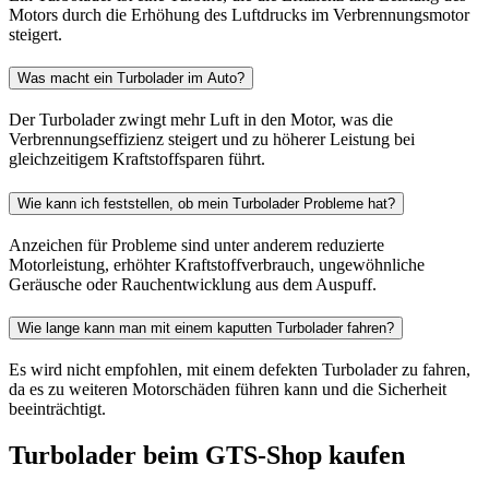
Motors durch die Erhöhung des Luftdrucks im Verbrennungsmotor
steigert.
Was macht ein Turbolader im Auto?
Der Turbolader zwingt mehr Luft in den Motor, was die
Verbrennungseffizienz steigert und zu höherer Leistung bei
gleichzeitigem Kraftstoffsparen führt.
Wie kann ich feststellen, ob mein Turbolader Probleme hat?
Anzeichen für Probleme sind unter anderem reduzierte
Motorleistung, erhöhter Kraftstoffverbrauch, ungewöhnliche
Geräusche oder Rauchentwicklung aus dem Auspuff.
Wie lange kann man mit einem kaputten Turbolader fahren?
Es wird nicht empfohlen, mit einem defekten Turbolader zu fahren,
da es zu weiteren Motorschäden führen kann und die Sicherheit
beeinträchtigt.
Turbolader beim GTS-Shop kaufen