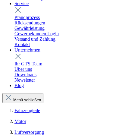
Service
Pfandprozess
Rücksendungen
Gewährleistung
Gewerbekunden Login
Versand und Zahlung
Kontakt
Unternehmen
Ihr GTS Team
Über uns
Downloads
Newsletter
Blog
Menü schließen
Fahrzeugteile
|
Motor
|
Luftversorgung