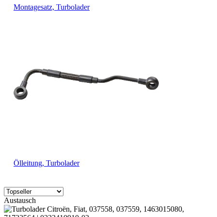
Montagesatz, Turbolader
Ölleitung, Turbolader
Austausch