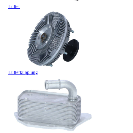
Lüfter
Lüfterkupplung