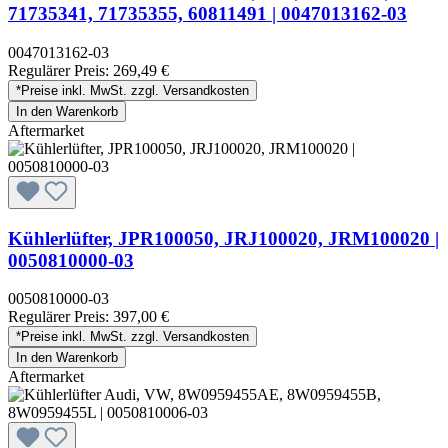
71735341, 71735355, 60811491 | 0047013162-03
0047013162-03
Regulärer Preis:
269,49 €
*Preise inkl. MwSt. zzgl. Versandkosten
In den Warenkorb
Aftermarket
Kühlerlüfter, JPR100050, JRJ100020, JRM100020 |
0050810000-03
0050810000-03
Regulärer Preis:
397,00 €
*Preise inkl. MwSt. zzgl. Versandkosten
In den Warenkorb
Aftermarket