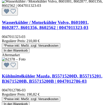
Wasserkühler / Motorkühler Volvo, 8601001,
8602877, 8601356, 8602562 | 0047011323-03
0047011323-03
Regulärer Preis:
210,00 €
*Preise inkl. MwSt. zzgl. Versandkosten
In den Warenkorb
Aftermarket
Kühlmittelkühler Mazda, B55715200D, B55715201,
B36715200B, B55715200B | 0047012786-03
0047012786-03
Regulärer Preis:
190,82 €
*Preise inkl. MwSt. zzgl. Versandkosten
In den Warenkorb