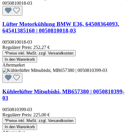
Lüfter Motorkühlung BMW E36, 64508364093,
64541385160 | 0050810018-03
0050810018-03
Regulärer Preis:
252,27 €
*Preise inkl. MwSt. zzgl. Versandkosten
In den Warenkorb
Aftermarket
Kühlerlüfter Mitsubishi, MB657380 | 0050810399-
03
0050810399-03
Regulärer Preis:
225,00 €
*Preise inkl. MwSt. zzgl. Versandkosten
In den Warenkorb