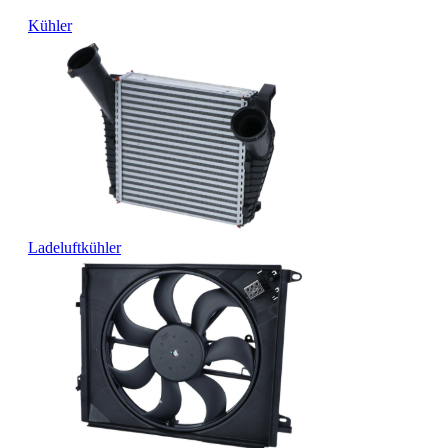
Kühler
Ladeluftkühler