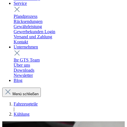
Service
Pfandprozess
Rücksendungen
Gewährleistung
Gewerbekunden Login
Versand und Zahlung
Kontakt
Unternehmen
Ihr GTS Team
Über uns
Downloads
Newsletter
Blog
Menü schließen
Fahrzeugteile
|
Kühlung