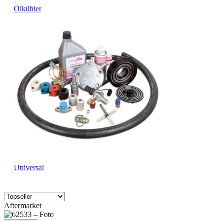
Ölkühler
Universal
Aftermarket