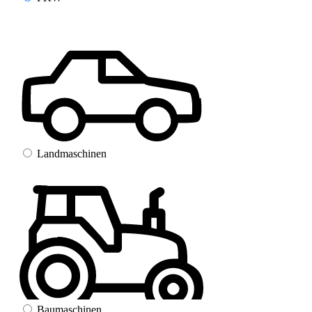
Landmaschinen
Baumaschinen