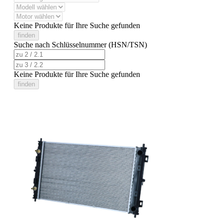
Keine Produkte für Ihre Suche gefunden
finden
Suche nach Schlüsselnummer (HSN/TSN)
Keine Produkte für Ihre Suche gefunden
finden