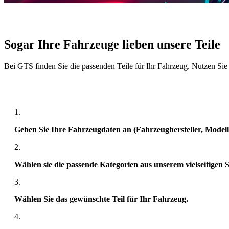
Sogar Ihre Fahrzeuge lieben unsere Teile
Bei GTS finden Sie die passenden Teile für Ihr Fahrzeug. Nutzen Sie
1.
Geben Sie Ihre Fahrzeugdaten an (Fahrzeughersteller, Modell
2.
Wählen sie die passende Kategorien aus unserem vielseitigen 
3.
Wählen Sie das gewünschte Teil für Ihr Fahrzeug.
4.