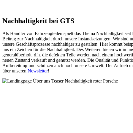
Nachhaltigkeit bei GTS
Als Händler von Fahrzeugteilen spielt das Thema Nachhaltigkeit seit
Beitrag zur Nachhaltigkeit durch unsere Instandsetzungen. Wir sind
unsere Geschäftsprozesse nachhaltiger zu gestalten. Hier kommt beis
uns ein Zeichen für die Nachhaltigkeit. Des Weiteren bieten wir in u
generalüberholt, d.h. die defekten Teile werden nach einem hochwert
neuen Zustand verkauft und genutzt werden. Die Qualität und Funktion
Aufbereitung und schützen auch noch unsere Umwelt. Der Antrieb un
über unseren
Newsletter
!