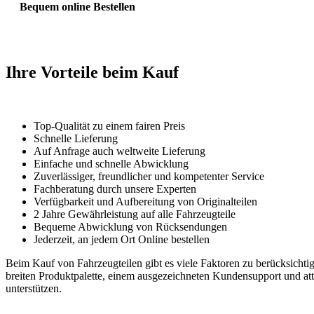
Bequem online Bestellen
Ihre Vorteile beim Kauf
Top-Qualität zu einem fairen Preis
Schnelle Lieferung
Auf Anfrage auch weltweite Lieferung
Einfache und schnelle Abwicklung
Zuverlässiger, freundlicher und kompetenter Service
Fachberatung durch unsere Experten
Verfügbarkeit und Aufbereitung von Originalteilen
2 Jahre Gewährleistung auf alle Fahrzeugteile
Bequeme Abwicklung von Rücksendungen
Jederzeit, an jedem Ort Online bestellen
Beim Kauf von Fahrzeugteilen gibt es viele Faktoren zu berücksichtig
breiten Produktpalette, einem ausgezeichneten Kundensupport und attr
unterstützen.