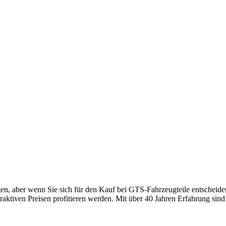
en, aber wenn Sie sich für den Kauf bei GTS-Fahrzeugteile entscheiden,
aktiven Preisen profitieren werden. Mit über 40 Jahren Erfahrung sind