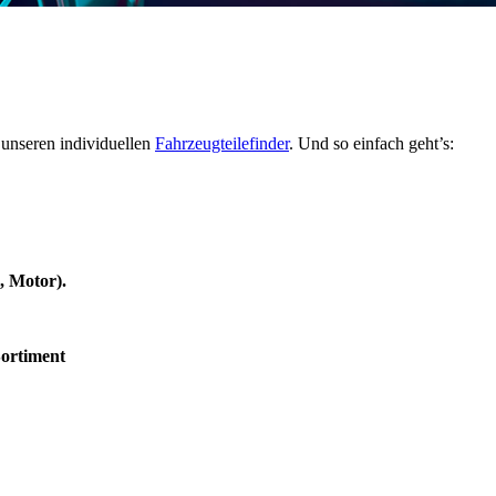
 unseren individuellen
Fahrzeugteilefinder
. Und so einfach geht’s:
, Motor).
Sortiment