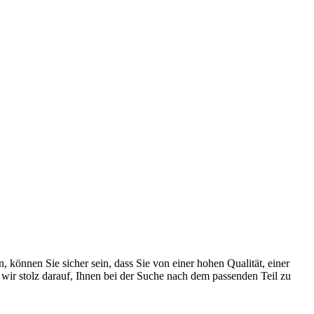
 können Sie sicher sein, dass Sie von einer hohen Qualität, einer
 wir stolz darauf, Ihnen bei der Suche nach dem passenden Teil zu