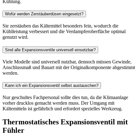
Kühlung.
Wofür werden Zerstäuberdüsen eingesetzt?
Sie zerstäuben das Kältemittel besonders fein, wodurch die
Kühlleistung verbessert und die Verdampferoberfläche optimal
genutzt wird.
Sind alle Expansionsventile universell einsetzbar?
Viele Modelle sind universell nutzbar, dennoch müssen Gewinde,
Anschlussmaß und Bauart mit der Originalkomponente abgestimmt
werden.
Kann ich ein Expansionsventil selbst austauschen?
Nur geschultes Fachpersonal sollte dies tun, da die Klimaanlage
vorher drucklos gemacht werden muss. Der Umgang mit
Kältemitteln ist gefährlich und erfordert spezielles Werkzeug.
Thermostatisches Expansionsventil mit
Fühler