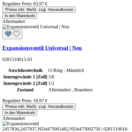
Regulärer Preis:
83,97 €
*Preise inkl. MwSt. zzgl. Versandkosten
In den Warenkorb
Aftermarket
Expansionsventil Universal | Neu
0281510015-03
Anschlusstechnik
O-Ring - Männlich
Innengewinde 1 [Zoll]
3/8
Innengewinde 2 [Zoll]
1/2
Zustand
Aftermarket , Brandneu
Regulärer Preis:
59,97 €
*Preise inkl. MwSt. zzgl. Versandkosten
In den Warenkorb
Aftermarket