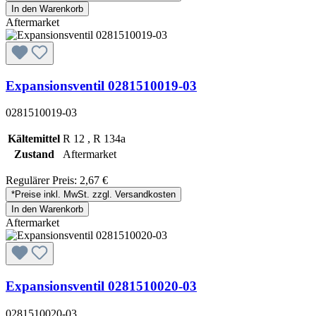
In den Warenkorb
Aftermarket
Expansionsventil 0281510019-03
0281510019-03
Kältemittel
R 12 , R 134a
Zustand
Aftermarket
Regulärer Preis:
2,67 €
*Preise inkl. MwSt. zzgl. Versandkosten
In den Warenkorb
Aftermarket
Expansionsventil 0281510020-03
0281510020-03