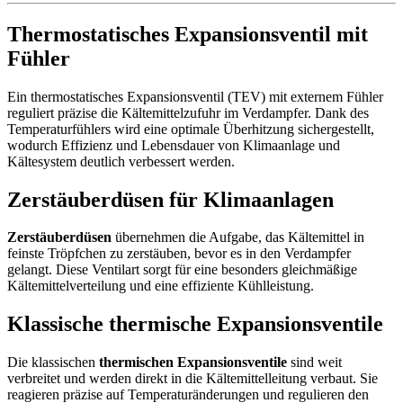
Thermostatisches Expansionsventil mit
Fühler
Ein thermostatisches Expansionsventil (TEV) mit externem Fühler
reguliert präzise die Kältemittelzufuhr im Verdampfer. Dank des
Temperaturfühlers wird eine optimale Überhitzung sichergestellt,
wodurch Effizienz und Lebensdauer von Klimaanlage und
Kältesystem deutlich verbessert werden.
Zerstäuberdüsen für Klimaanlagen
Zerstäuberdüsen
übernehmen die Aufgabe, das Kältemittel in
feinste Tröpfchen zu zerstäuben, bevor es in den Verdampfer
gelangt. Diese Ventilart sorgt für eine besonders gleichmäßige
Kältemittelverteilung und eine effiziente Kühlleistung.
Klassische thermische Expansionsventile
Die klassischen
thermischen Expansionsventile
sind weit
verbreitet und werden direkt in die Kältemittelleitung verbaut. Sie
reagieren präzise auf Temperaturänderungen und regulieren den