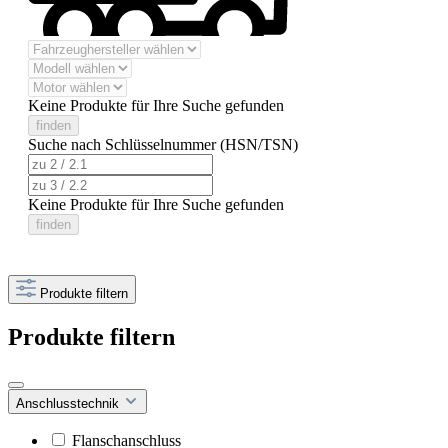
Keine Produkte für Ihre Suche gefunden
finden
Suche nach Schlüsselnummer (HSN/TSN)
Keine Produkte für Ihre Suche gefunden
finden
Produkte filtern
Produkte filtern
Anschlusstechnik
Flanschanschluss