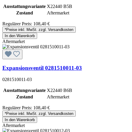
Ausstattungsvariante
X22440 B5B
Zustand
Aftermarket
Regulärer Preis:
108,40 €
*Preise inkl. MwSt. zzgl. Versandkosten
In den Warenkorb
Aftermarket
Expansionsventil 0281510011-03
0281510011-03
Ausstattungsvariante
X22440 B6B
Zustand
Aftermarket
Regulärer Preis:
108,40 €
*Preise inkl. MwSt. zzgl. Versandkosten
In den Warenkorb
Aftermarket