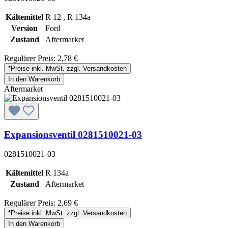
Kältemittel
R 12 , R 134a
Version
Ford
Zustand
Aftermarket
Regulärer Preis:
2,78 €
*Preise inkl. MwSt. zzgl. Versandkosten
In den Warenkorb
Aftermarket
Expansionsventil 0281510021-03
0281510021-03
Kältemittel
R 134a
Zustand
Aftermarket
Regulärer Preis:
2,69 €
*Preise inkl. MwSt. zzgl. Versandkosten
In den Warenkorb