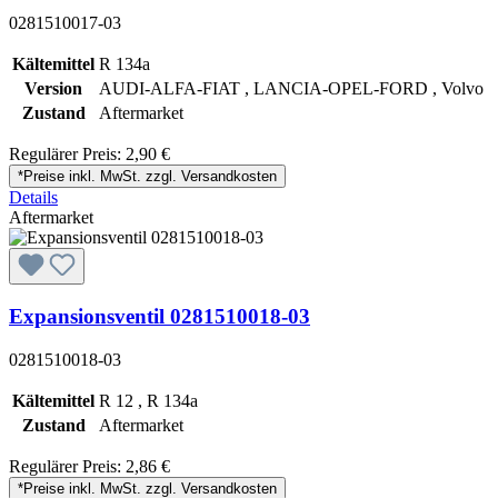
0281510017-03
Kältemittel
R 134a
Version
AUDI-ALFA-FIAT , LANCIA-OPEL-FORD , Volvo
Zustand
Aftermarket
Regulärer Preis:
2,90 €
*Preise inkl. MwSt. zzgl. Versandkosten
Details
Aftermarket
Expansionsventil 0281510018-03
0281510018-03
Kältemittel
R 12 , R 134a
Zustand
Aftermarket
Regulärer Preis:
2,86 €
*Preise inkl. MwSt. zzgl. Versandkosten