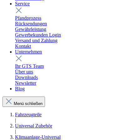
Service
Pfandprozess
Rücksendungen
Gewährleistung
Gewerbekunden Login
Versand und Zahlung
Kontakt
Unternehmen
Ihr GTS Team
Über uns
Downloads
Newsletter
Blog
Menü schließen
Fahrzeugteile
|
Universal Zubehör
|
Klimaanlage-Universal