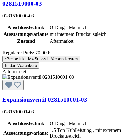
0281510000-03
0281510000-03
Anschlusstechnik
O-Ring - Männlich
Ausstattungsvariante
mit internem Druckausgleich
Zustand
Aftermarket
Regulärer Preis:
70,00 €
*Preise inkl. MwSt. zzgl. Versandkosten
In den Warenkorb
Aftermarket
Expansionsventil 0281510001-03
0281510001-03
Anschlusstechnik
O-Ring - Männlich
1.5 Ton Kühlleistung , mit externem
Ausstattungsvariante
Druckausgleich