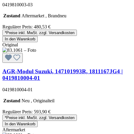
0419810003-03
Zustand
Aftermarket , Brandneu
Regulärer Preis:
480,53 €
*Preise inkl. MwSt. zzgl. Versandkosten
In den Warenkorb
Original
AGR-Modul Suzuki, 147101993R, 1811167JG4 |
0419810004-01
0419810004-01
Zustand
Neu , Originalteil
Regulärer Preis:
593,90 €
*Preise inkl. MwSt. zzgl. Versandkosten
In den Warenkorb
Aftermarket