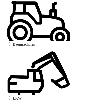
Baumaschinen
LKW