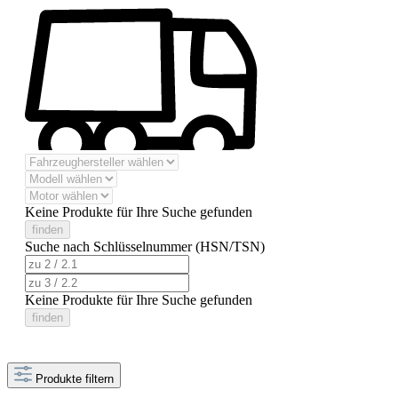
Keine Produkte für Ihre Suche gefunden
finden
Suche nach Schlüsselnummer (HSN/TSN)
Keine Produkte für Ihre Suche gefunden
finden
Produkte filtern