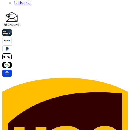
Universal