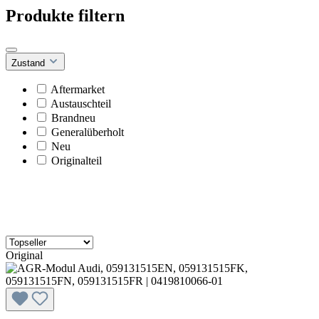
Produkte filtern
Zustand
Aftermarket
Austauschteil
Brandneu
Generalüberholt
Neu
Originalteil
Original