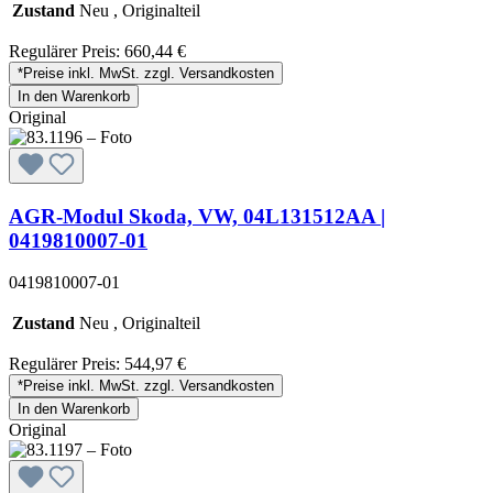
Zustand
Neu , Originalteil
Regulärer Preis:
660,44 €
*Preise inkl. MwSt. zzgl. Versandkosten
In den Warenkorb
Original
AGR-Modul Skoda, VW, 04L131512AA |
0419810007-01
0419810007-01
Zustand
Neu , Originalteil
Regulärer Preis:
544,97 €
*Preise inkl. MwSt. zzgl. Versandkosten
In den Warenkorb
Original