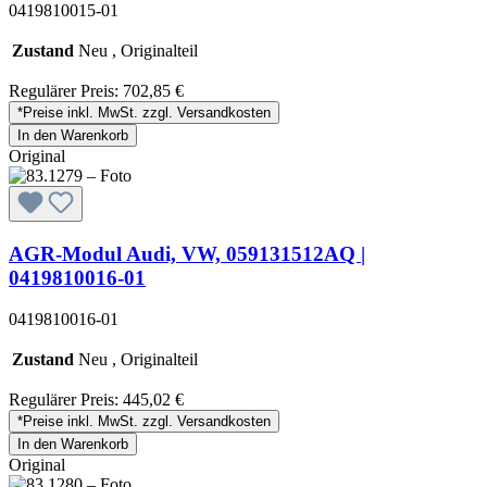
0419810015-01
Zustand
Neu , Originalteil
Regulärer Preis:
702,85 €
*Preise inkl. MwSt. zzgl. Versandkosten
In den Warenkorb
Original
AGR-Modul Audi, VW, 059131512AQ |
0419810016-01
0419810016-01
Zustand
Neu , Originalteil
Regulärer Preis:
445,02 €
*Preise inkl. MwSt. zzgl. Versandkosten
In den Warenkorb
Original