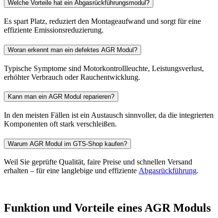
Welche Vorteile hat ein Abgasrückführungsmodul?
Es spart Platz, reduziert den Montageaufwand und sorgt für eine
effiziente Emissionsreduzierung.
Woran erkennt man ein defektes AGR Modul?
Typische Symptome sind Motorkontrollleuchte, Leistungsverlust,
erhöhter Verbrauch oder Rauchentwicklung.
Kann man ein AGR Modul reparieren?
In den meisten Fällen ist ein Austausch sinnvoller, da die integrierten
Komponenten oft stark verschleißen.
Warum AGR Modul im GTS-Shop kaufen?
Weil Sie geprüfte Qualität, faire Preise und schnellen Versand
erhalten – für eine langlebige und effiziente
Abgasrückführung
.
Funktion und Vorteile eines AGR Moduls