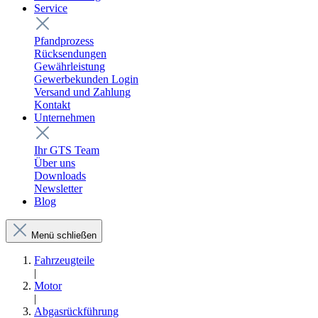
Service
Pfandprozess
Rücksendungen
Gewährleistung
Gewerbekunden Login
Versand und Zahlung
Kontakt
Unternehmen
Ihr GTS Team
Über uns
Downloads
Newsletter
Blog
Menü schließen
Fahrzeugteile
|
Motor
|
Abgasrückführung