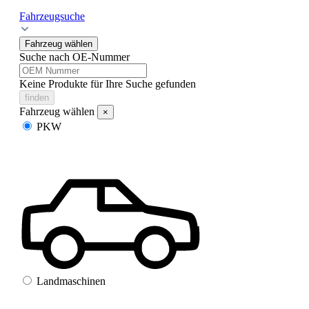
Fahrzeugsuche
Fahrzeug wählen
Suche nach OE-Nummer
Keine Produkte für Ihre Suche gefunden
finden
Fahrzeug wählen
×
PKW
Landmaschinen