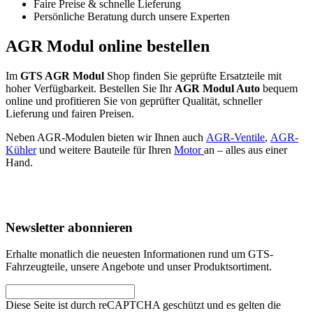
Faire Preise & schnelle Lieferung
Persönliche Beratung durch unsere Experten
AGR Modul online bestellen
Im
GTS AGR Modul
Shop finden Sie geprüfte Ersatzteile mit
hoher Verfügbarkeit. Bestellen Sie Ihr
AGR Modul Auto
bequem
online und profitieren Sie von geprüfter Qualität, schneller
Lieferung und fairen Preisen.
Neben AGR-Modulen bieten wir Ihnen auch
AGR-Ventile
,
AGR-
Kühler
und weitere Bauteile für Ihren
Motor
an – alles aus einer
Hand.
Newsletter abonnieren
Erhalte monatlich die neuesten Informationen rund um GTS-
Fahrzeugteile, unsere Angebote und unser Produktsortiment.
Diese Seite ist durch reCAPTCHA geschützt und es gelten die