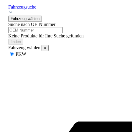
Fahrzeugsuche
Fahrzeug wählen
Suche nach OE-Nummer
Keine Produkte für Ihre Suche gefunden
finden
Fahrzeug wählen
×
PKW