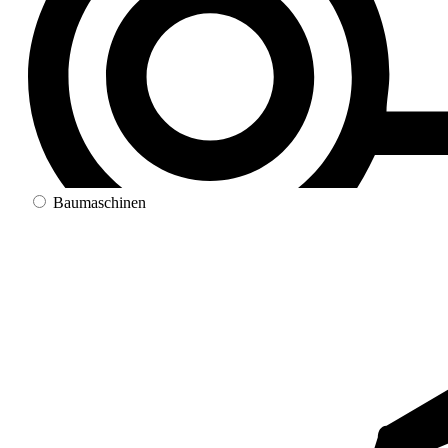
Baumaschinen