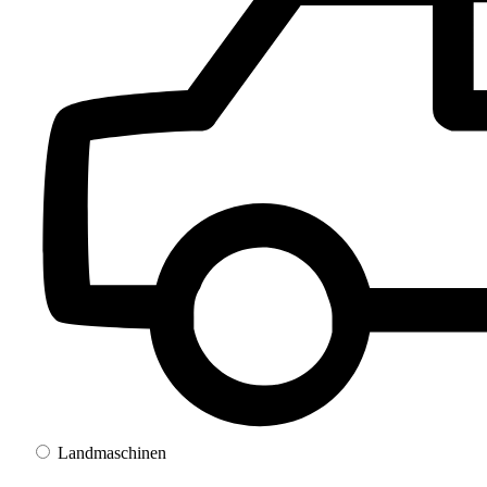
Landmaschinen