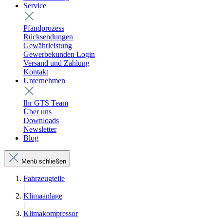
Service
Pfandprozess
Rücksendungen
Gewährleistung
Gewerbekunden Login
Versand und Zahlung
Kontakt
Unternehmen
Ihr GTS Team
Über uns
Downloads
Newsletter
Blog
Menü schließen
Fahrzeugteile
|
Klimaanlage
|
Klimakompressor