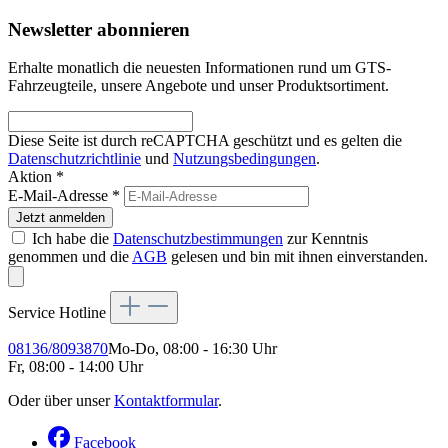
Newsletter abonnieren
Erhalte monatlich die neuesten Informationen rund um GTS-
Fahrzeugteile, unsere Angebote und unser Produktsortiment.
Diese Seite ist durch reCAPTCHA geschützt und es gelten die
Datenschutzrichtlinie
und
Nutzungsbedingungen
.
Aktion *
E-Mail-Adresse
*
Jetzt anmelden
Ich habe die
Datenschutzbestimmungen
zur Kenntnis
genommen und die
AGB
gelesen und bin mit ihnen einverstanden.
Service Hotline
08136/8093870
Mo-Do, 08:00 - 16:30 Uhr
Fr, 08:00 - 14:00 Uhr
Oder über unser
Kontaktformular
.
Facebook