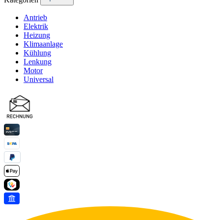
Antrieb
Elektrik
Heizung
Klimaanlage
Kühlung
Lenkung
Motor
Universal