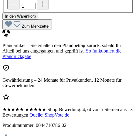
In den Warenkorb
Zum Merkzettel
Pfandartikel – Sie erhalten den Pfandbetrag zurück, sobald Ihr
Altteil bei uns eingegangen und geprüft ist.
So funktioniert die
Pfandrückgabe
Gewährleistung – 24 Monate für Privatkunden, 12 Monate für
Gewerbekunden.
★★★★★
★★★★★
Shop-Bewertung:
4,74 von 5 Sternen aus 13
Bewertungen
Quelle: ShopVote.de
Produktnummer:
0044710786-02