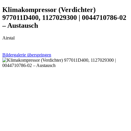
Klimakompressor (Verdichter)
977011D400, 1127029300 | 0044710786-02
– Austausch
Airstal
Bildergalerie überspringen