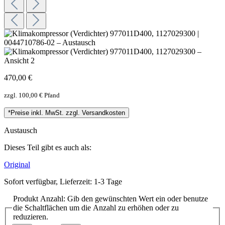
470,00 €
zzgl. 100,00 € Pfand
*Preise inkl. MwSt. zzgl. Versandkosten
Austausch
Dieses Teil gibt es auch als:
Original
Sofort verfügbar, Lieferzeit: 1-3 Tage
Produkt Anzahl: Gib den gewünschten Wert ein oder benutze
die Schaltflächen um die Anzahl zu erhöhen oder zu
reduzieren.