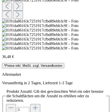
36,48 €
*Preise inkl. MwSt. zzgl. Versandkosten
Aftermarket
Versandfertig in 2 Tagen, Lieferzeit 1-3 Tage
Produkt Anzahl: Gib den gewünschten Wert ein oder benutze
die Schaltflächen um die Anzahl zu erhöhen oder zu
reduzieren.