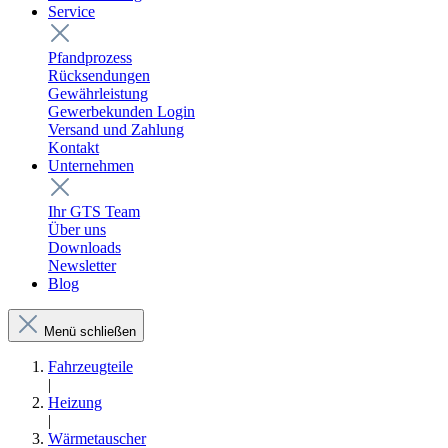
Service
Pfandprozess
Rücksendungen
Gewährleistung
Gewerbekunden Login
Versand und Zahlung
Kontakt
Unternehmen
Ihr GTS Team
Über uns
Downloads
Newsletter
Blog
Menü schließen
Fahrzeugteile
|
Heizung
|
Wärmetauscher