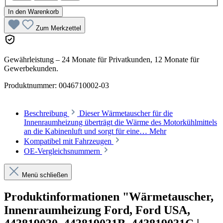
In den Warenkorb
Zum Merkzettel
Gewährleistung – 24 Monate für Privatkunden, 12 Monate für
Gewerbekunden.
Produktnummer:
0046710002-03
Beschreibung
Dieser Wärmetauscher für die
Innenraumheizung überträgt die Wärme des Motorkühlmittels
an die Kabinenluft und sorgt für eine…
Mehr
Kompatibel mit Fahrzeugen
OE-Vergleichsnummern
Menü schließen
Produktinformationen "Wärmetauscher,
Innenraumheizung Ford, Ford USA,