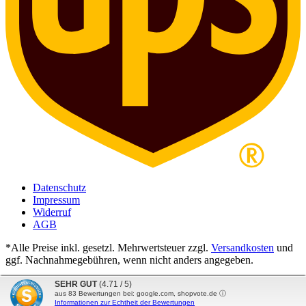
Datenschutz
Impressum
Widerruf
AGB
*Alle Preise inkl. gesetzl. Mehrwertsteuer zzgl.
Versandkosten
und
ggf. Nachnahmegebühren, wenn nicht anders angegeben.
SEHR GUT
(4.71 / 5)
aus
83
Bewertungen bei: google.com, shopvote.de ⓘ
Informationen zur Echtheit der Bewertungen