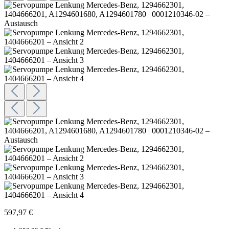
597,97 €