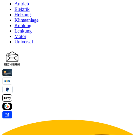
Antrieb
Elektrik
Heizung
Klimaanlage
Kühlung
Lenkung
Motor
Universal