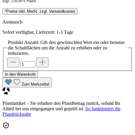
zzgl. 250,00 € Pfand
*Preise inkl. MwSt. zzgl. Versandkosten
Austausch
Sofort verfügbar, Lieferzeit: 1-3 Tage
Produkt Anzahl: Gib den gewünschten Wert ein oder benutze
die Schaltflächen um die Anzahl zu erhöhen oder zu
reduzieren.
In den Warenkorb
Zum Merkzettel
Pfandartikel – Sie erhalten den Pfandbetrag zurück, sobald Ihr
Altteil bei uns eingegangen und geprüft ist.
So funktioniert die
Pfandrückgabe