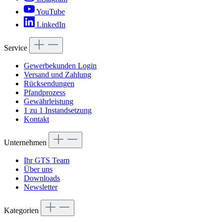
YouTube
LinkedIn
Service
Gewerbekunden Login
Versand und Zahlung
Rücksendungen
Pfandprozess
Gewährleistung
1 zu 1 Instandsetzung
Kontakt
Unternehmen
Ihr GTS Team
Über uns
Downloads
Newsletter
Kategorien