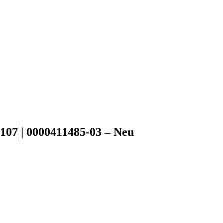
07 | 0000411485-03 – Neu