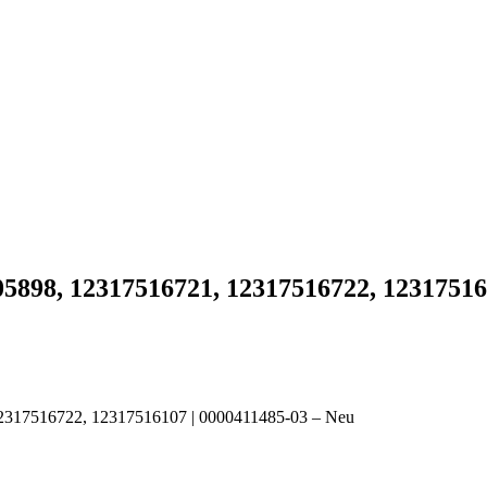
898, 12317516721, 12317516722, 123175161