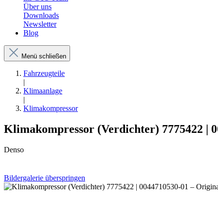
Über uns
Downloads
Newsletter
Blog
Menü schließen
Fahrzeugteile
|
Klimaanlage
|
Klimakompressor
Klimakompressor (Verdichter) 7775422 | 0
Denso
Bildergalerie überspringen