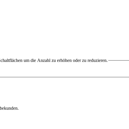
chaltflächen um die Anzahl zu erhöhen oder zu reduzieren.
rbekunden.