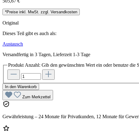
505,67 €
*Preise inkl. MwSt. zzgl. Versandkosten
Original
Dieses Teil gibt es auch als:
Austausch
Versandfertig in 3 Tagen, Lieferzeit 1-3 Tage
Produkt Anzahl: Gib den gewünschten Wert ein oder benutze die S
In den Warenkorb
Zum Merkzettel
Gewährleistung – 24 Monate für Privatkunden, 12 Monate für Gewe