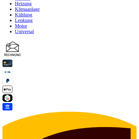
Heizung
Klimaanlage
Kühlung
Lenkung
Motor
Universal