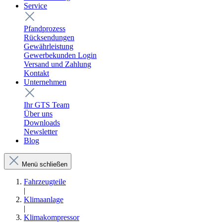
Service
Pfandprozess
Rücksendungen
Gewährleistung
Gewerbekunden Login
Versand und Zahlung
Kontakt
Unternehmen
Ihr GTS Team
Über uns
Downloads
Newsletter
Blog
Menü schließen
Fahrzeugteile
|
Klimaanlage
|
Klimakompressor