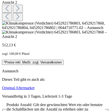
512,13 €
zzgl. 100,00 € Pfand
*Preise inkl. MwSt. zzgl. Versandkosten
Austausch
Dieses Teil gibt es auch als:
Original
Aftermarket
Versandfertig in 3 Tagen, Lieferzeit 1-3 Tage
Produkt Anzahl: Gib den gewünschten Wert ein oder benutze
die Schaltflächen um die Anzahl zu erhöhen oder zu