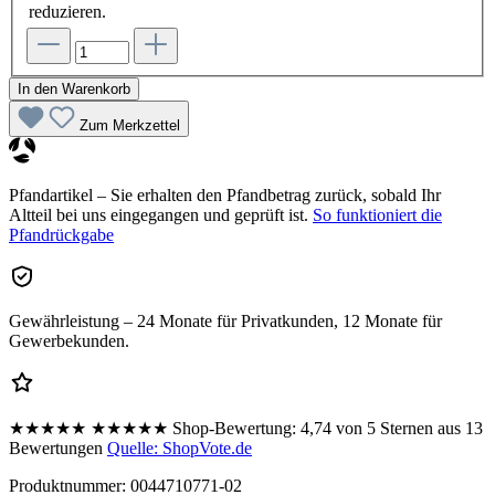
reduzieren.
In den Warenkorb
Zum Merkzettel
Pfandartikel – Sie erhalten den Pfandbetrag zurück, sobald Ihr
Altteil bei uns eingegangen und geprüft ist.
So funktioniert die
Pfandrückgabe
Gewährleistung – 24 Monate für Privatkunden, 12 Monate für
Gewerbekunden.
★★★★★
★★★★★
Shop-Bewertung:
4,74 von 5 Sternen aus 13
Bewertungen
Quelle: ShopVote.de
Produktnummer:
0044710771-02