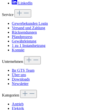
LinkedIn
Service
Gewerbekunden Login
Versand und Zahlung
Rücksendungen
Pfandprozess
Gewährleistung
1 zu 1 Instandsetzung
Kontakt
Unternehmen
Ihr GTS Team
Über uns
Downloads
Newsletter
Kategorien
Antrieb
Elektrik