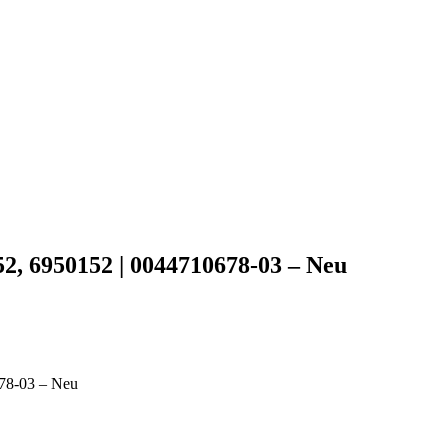
2, 6950152 | 0044710678-03 – Neu