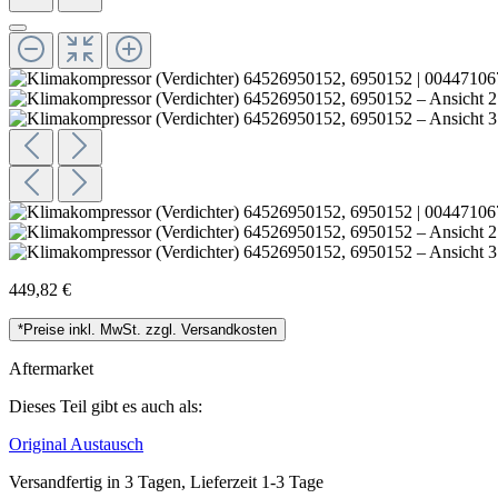
449,82 €
*Preise inkl. MwSt. zzgl. Versandkosten
Aftermarket
Dieses Teil gibt es auch als:
Original
Austausch
Versandfertig in 3 Tagen, Lieferzeit 1-3 Tage