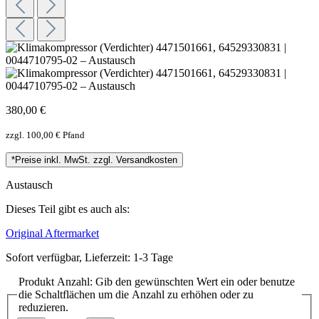
380,00 €
zzgl. 100,00 € Pfand
*Preise inkl. MwSt. zzgl. Versandkosten
Austausch
Dieses Teil gibt es auch als:
Original
Aftermarket
Sofort verfügbar, Lieferzeit: 1-3 Tage
Produkt Anzahl: Gib den gewünschten Wert ein oder benutze
die Schaltflächen um die Anzahl zu erhöhen oder zu
reduzieren.