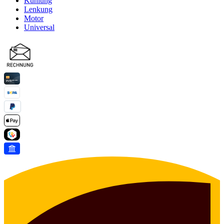
Kühlung
Lenkung
Motor
Universal