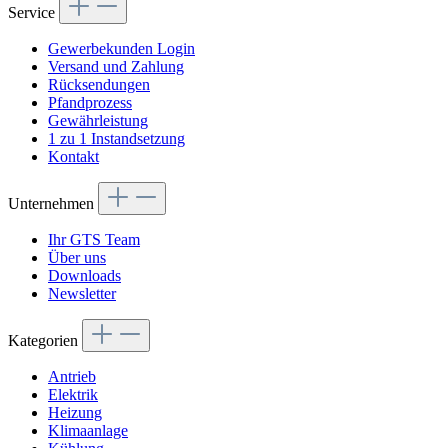
Service
Gewerbekunden Login
Versand und Zahlung
Rücksendungen
Pfandprozess
Gewährleistung
1 zu 1 Instandsetzung
Kontakt
Unternehmen
Ihr GTS Team
Über uns
Downloads
Newsletter
Kategorien
Antrieb
Elektrik
Heizung
Klimaanlage