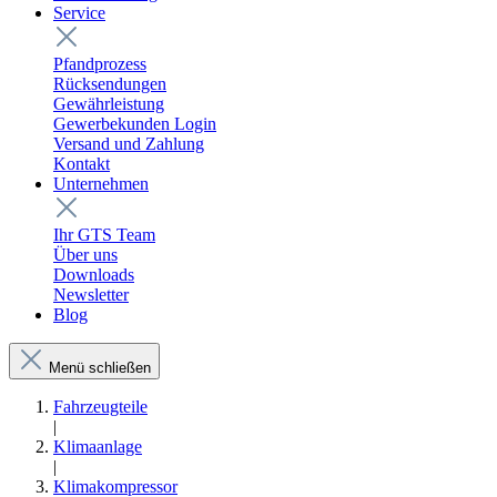
Service
Pfandprozess
Rücksendungen
Gewährleistung
Gewerbekunden Login
Versand und Zahlung
Kontakt
Unternehmen
Ihr GTS Team
Über uns
Downloads
Newsletter
Blog
Menü schließen
Fahrzeugteile
|
Klimaanlage
|
Klimakompressor