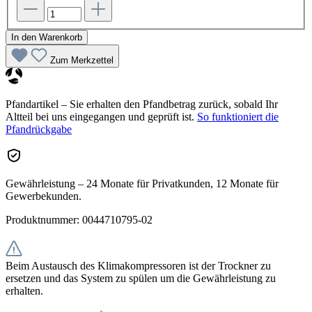
In den Warenkorb
Zum Merkzettel
Pfandartikel – Sie erhalten den Pfandbetrag zurück, sobald Ihr
Altteil bei uns eingegangen und geprüft ist.
So funktioniert die
Pfandrückgabe
Gewährleistung – 24 Monate für Privatkunden, 12 Monate für
Gewerbekunden.
Produktnummer:
0044710795-02
Beim Austausch des Klimakompressoren ist der Trockner zu
ersetzen und das System zu spülen um die Gewährleistung zu
erhalten.