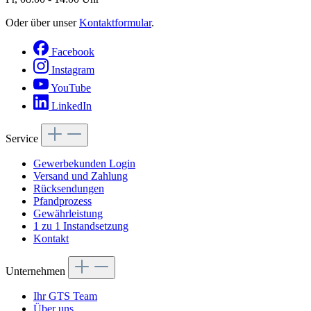
Oder über unser
Kontaktformular
.
Facebook
Instagram
YouTube
LinkedIn
Service
Gewerbekunden Login
Versand und Zahlung
Rücksendungen
Pfandprozess
Gewährleistung
1 zu 1 Instandsetzung
Kontakt
Unternehmen
Ihr GTS Team
Über uns