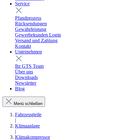
Service
Pfandprozess
Rücksendungen
Gewährleistung
Gewerbekunden Login
Versand und Zahlung
Kontakt
Unternehmen
Ihr GTS Team
Über uns
Downloads
Newsletter
Blog
Menü schließen
Fahrzeugteile
|
Klimaanlage
|
Klimakompressor