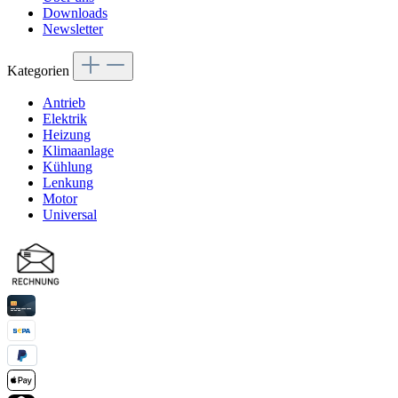
Downloads
Newsletter
Kategorien
Antrieb
Elektrik
Heizung
Klimaanlage
Kühlung
Lenkung
Motor
Universal