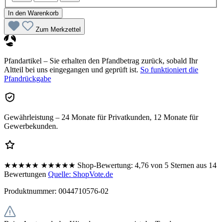
In den Warenkorb
Zum Merkzettel
Pfandartikel – Sie erhalten den Pfandbetrag zurück, sobald Ihr
Altteil bei uns eingegangen und geprüft ist.
So funktioniert die
Pfandrückgabe
Gewährleistung – 24 Monate für Privatkunden, 12 Monate für
Gewerbekunden.
★★★★★
★★★★★
Shop-Bewertung:
4,76 von 5 Sternen aus 14
Bewertungen
Quelle: ShopVote.de
Produktnummer:
0044710576-02