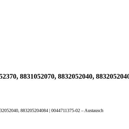
370, 8831052070, 8832052040, 88320520408