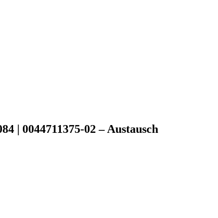
4 | 0044711375-02 – Austausch