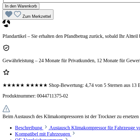
In den Warenkorb
Zum Merkzettel
Pfandartikel – Sie erhalten den Pfandbetrag zurück, sobald Ihr Altteil
Gewährleistung – 24 Monate für Privatkunden, 12 Monate für Gewe
★★★★★
★★★★★
Shop-Bewertung:
4,74 von 5 Sternen aus 13
Produktnummer:
0044711375-02
Beim Austausch des Klimakompressoren ist der Trockner zu ersetzen 
Beschreibung
Austausch Klimakompressor für Fahrzeuge 
Kompatibel mit Fahrzeugen