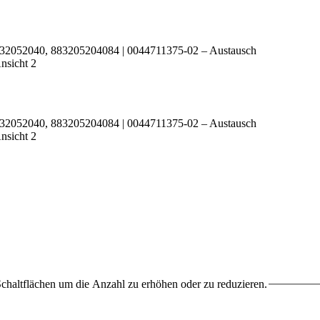
chaltflächen um die Anzahl zu erhöhen oder zu reduzieren.