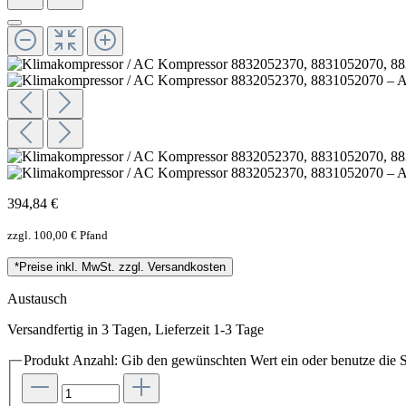
394,84 €
zzgl. 100,00 € Pfand
*Preise inkl. MwSt. zzgl. Versandkosten
Austausch
Versandfertig in 3 Tagen, Lieferzeit 1-3 Tage
Produkt Anzahl: Gib den gewünschten Wert ein oder benutze die S