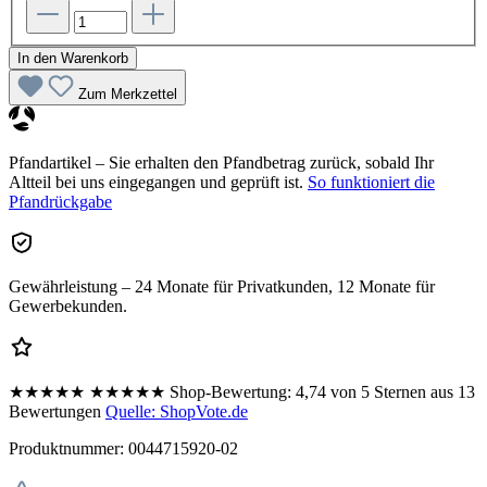
In den Warenkorb
Zum Merkzettel
Pfandartikel – Sie erhalten den Pfandbetrag zurück, sobald Ihr
Altteil bei uns eingegangen und geprüft ist.
So funktioniert die
Pfandrückgabe
Gewährleistung – 24 Monate für Privatkunden, 12 Monate für
Gewerbekunden.
★★★★★
★★★★★
Shop-Bewertung:
4,74 von 5 Sternen aus 13
Bewertungen
Quelle: ShopVote.de
Produktnummer:
0044715920-02