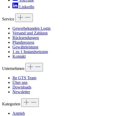
YouTube
LinkedIn
Service
Gewerbekunden Login
Versand und Zahlung
Rücksendungen
Pfandprozess
Gewährleistung
1 zu 1 Instandsetzung
Kontakt
Unternehmen
Ihr GTS Team
Über uns
Downloads
Newsletter
Kategorien
Antrieb