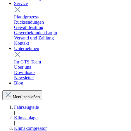
Service
Pfandprozess
Rücksendungen
Gewährleistung
Gewerbekunden Login
Versand und Zahlung
Kontakt
Unternehmen
Ihr GTS Team
Über uns
Downloads
Newsletter
Blog
Menü schließen
Fahrzeugteile
|
Klimaanlage
|
Klimakompressor