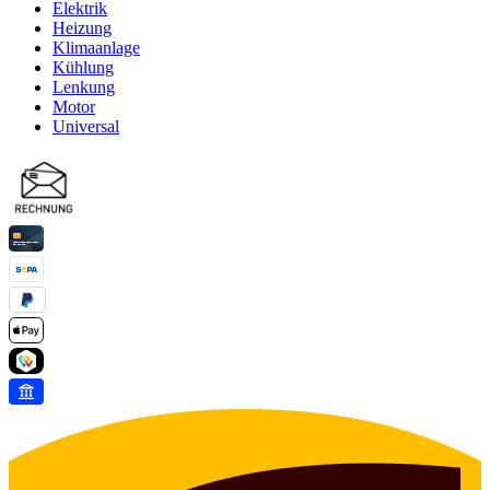
Elektrik
Heizung
Klimaanlage
Kühlung
Lenkung
Motor
Universal