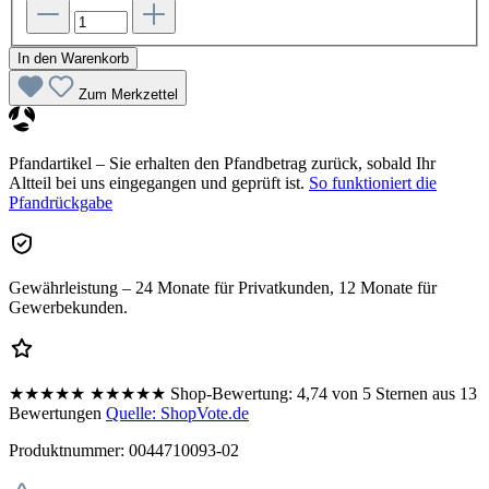
In den Warenkorb
Zum Merkzettel
Pfandartikel – Sie erhalten den Pfandbetrag zurück, sobald Ihr
Altteil bei uns eingegangen und geprüft ist.
So funktioniert die
Pfandrückgabe
Gewährleistung – 24 Monate für Privatkunden, 12 Monate für
Gewerbekunden.
★★★★★
★★★★★
Shop-Bewertung:
4,74 von 5 Sternen aus 13
Bewertungen
Quelle: ShopVote.de
Produktnummer:
0044710093-02