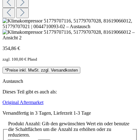
354,86 €
zzgl. 100,00 € Pfand
*Preise inkl. MwSt. zzgl. Versandkosten
Austausch
Dieses Teil gibt es auch als:
Original
Aftermarket
Versandfertig in 3 Tagen, Lieferzeit 1-3 Tage
Produkt Anzahl: Gib den gewünschten Wert ein oder benutze
die Schaltflächen um die Anzahl zu erhöhen oder zu
reduzieren.