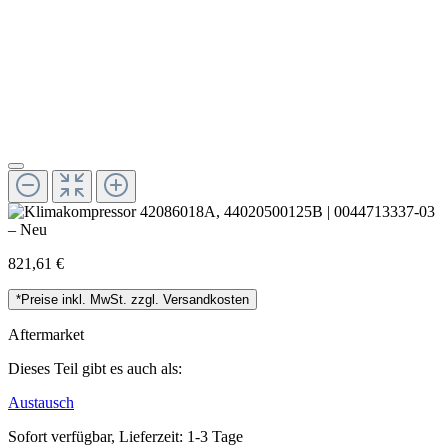
821,61 €
*Preise inkl. MwSt. zzgl. Versandkosten
Aftermarket
Dieses Teil gibt es auch als:
Austausch
Sofort verfügbar, Lieferzeit: 1-3 Tage