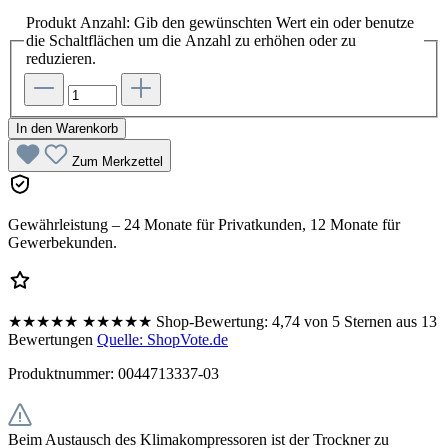
Produkt Anzahl: Gib den gewünschten Wert ein oder benutze
die Schaltflächen um die Anzahl zu erhöhen oder zu
reduzieren.
In den Warenkorb
Zum Merkzettel
Gewährleistung – 24 Monate für Privatkunden, 12 Monate für
Gewerbekunden.
★★★★★
★★★★★
Shop-Bewertung:
4,74 von 5 Sternen aus 13
Bewertungen
Quelle: ShopVote.de
Produktnummer:
0044713337-03
Beim Austausch des Klimakompressoren ist der Trockner zu