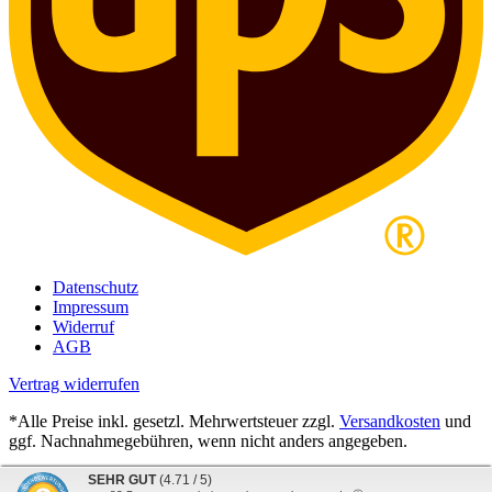
Datenschutz
Impressum
Widerruf
AGB
Vertrag widerrufen
*Alle Preise inkl. gesetzl. Mehrwertsteuer zzgl.
Versandkosten
und
ggf. Nachnahmegebühren, wenn nicht anders angegeben.
SEHR GUT
(4.71 / 5)