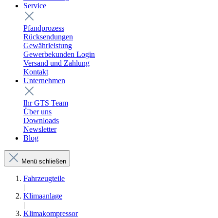
Service
Pfandprozess
Rücksendungen
Gewährleistung
Gewerbekunden Login
Versand und Zahlung
Kontakt
Unternehmen
Ihr GTS Team
Über uns
Downloads
Newsletter
Blog
Menü schließen
Fahrzeugteile
|
Klimaanlage
|
Klimakompressor