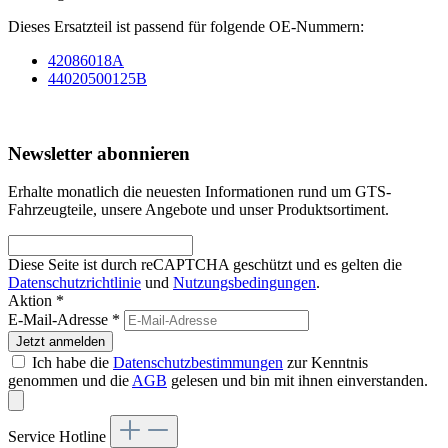
Dieses Ersatzteil ist passend für folgende OE-Nummern:
42086018A
44020500125B
Newsletter abonnieren
Erhalte monatlich die neuesten Informationen rund um GTS-
Fahrzeugteile, unsere Angebote und unser Produktsortiment.
Diese Seite ist durch reCAPTCHA geschützt und es gelten die
Datenschutzrichtlinie
und
Nutzungsbedingungen
.
Aktion *
E-Mail-Adresse
*
Jetzt anmelden
Ich habe die
Datenschutzbestimmungen
zur Kenntnis
genommen und die
AGB
gelesen und bin mit ihnen einverstanden.
Service Hotline