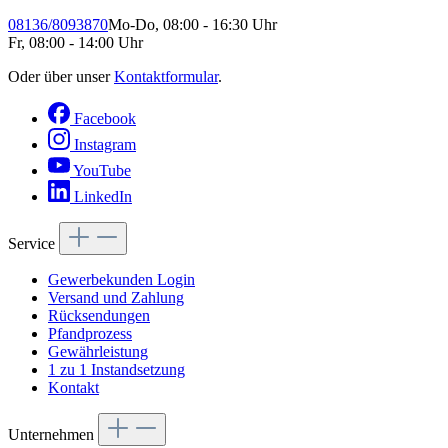
08136/8093870
Mo-Do, 08:00 - 16:30 Uhr
Fr, 08:00 - 14:00 Uhr
Oder über unser
Kontaktformular
.
Facebook
Instagram
YouTube
LinkedIn
Service
Gewerbekunden Login
Versand und Zahlung
Rücksendungen
Pfandprozess
Gewährleistung
1 zu 1 Instandsetzung
Kontakt
Unternehmen