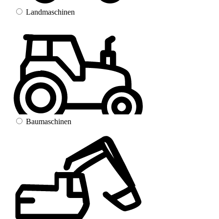
Landmaschinen
Baumaschinen