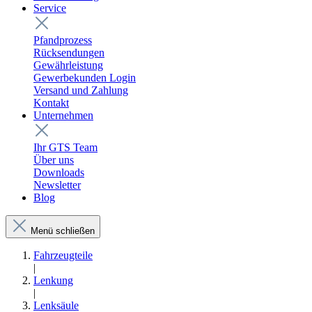
Service
Pfandprozess
Rücksendungen
Gewährleistung
Gewerbekunden Login
Versand und Zahlung
Kontakt
Unternehmen
Ihr GTS Team
Über uns
Downloads
Newsletter
Blog
Menü schließen
Fahrzeugteile
|
Lenkung
|
Lenksäule