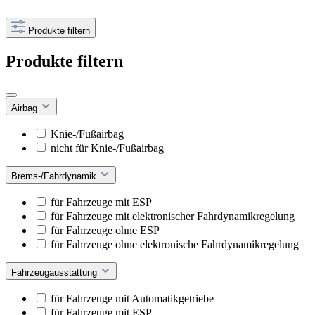
Produkte filtern
Produkte filtern
Airbag
Knie-/Fußairbag
nicht für Knie-/Fußairbag
Brems-/Fahrdynamik
für Fahrzeuge mit ESP
für Fahrzeuge mit elektronischer Fahrdynamikregelung
für Fahrzeuge ohne ESP
für Fahrzeuge ohne elektronische Fahrdynamikregelung
Fahrzeugausstattung
für Fahrzeuge mit Automatikgetriebe
für Fahrzeuge mit ESP