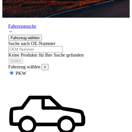
Ihnen nur passende Lenksäulen angezeigt werden.
Fahrzeugsuche
Fahrzeug wählen
Suche nach OE-Nummer
Keine Produkte für Ihre Suche gefunden
finden
Fahrzeug wählen
×
PKW