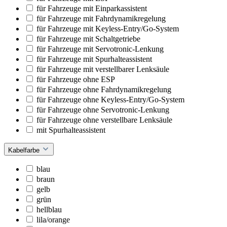
für Fahrzeuge mit Einparkassistent
für Fahrzeuge mit Fahrdynamikregelung
für Fahrzeuge mit Keyless-Entry/Go-System
für Fahrzeuge mit Schaltgetriebe
für Fahrzeuge mit Servotronic-Lenkung
für Fahrzeuge mit Spurhalteassistent
für Fahrzeuge mit verstellbarer Lenksäule
für Fahrzeuge ohne ESP
für Fahrzeuge ohne Fahrdynamikregelung
für Fahrzeuge ohne Keyless-Entry/Go-System
für Fahrzeuge ohne Servotronic-Lenkung
für Fahrzeuge ohne verstellbare Lenksäule
mit Spurhalteassistent
Kabelfarbe
blau
braun
gelb
grün
hellblau
lila/orange