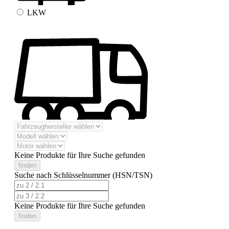
LKW
Keine Produkte für Ihre Suche gefunden
finden
Suche nach Schlüsselnummer (HSN/TSN)
Keine Produkte für Ihre Suche gefunden
finden