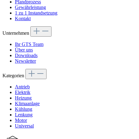
Pfandprozess
Gewährleistung
1 zu 1 Instandsetzung
Kontakt
Unternehmen
Ihr GTS Team
Über uns
Downloads
Newsletter
Kategorien
Antrieb
Elektrik
Heizung
Klimaanlage
Kühlung
Lenkung
Motor
Universal