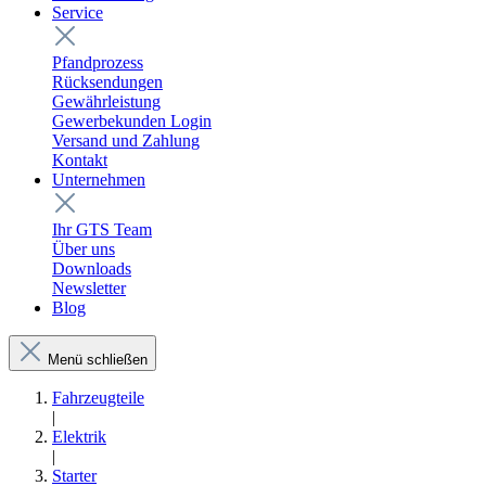
Service
Pfandprozess
Rücksendungen
Gewährleistung
Gewerbekunden Login
Versand und Zahlung
Kontakt
Unternehmen
Ihr GTS Team
Über uns
Downloads
Newsletter
Blog
Menü schließen
Fahrzeugteile
|
Elektrik
|
Starter