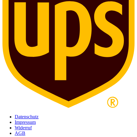
Datenschutz
Impressum
Widerruf
AGB