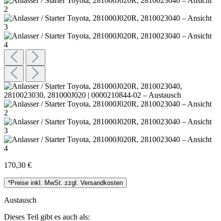
170,30 €
*Preise inkl. MwSt. zzgl. Versandkosten
Austausch
Dieses Teil gibt es auch als: