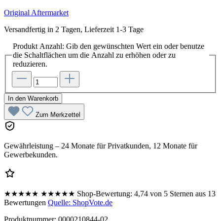
Original
Aftermarket
Versandfertig in 2 Tagen, Lieferzeit 1-3 Tage
Produkt Anzahl: Gib den gewünschten Wert ein oder benutze
die Schaltflächen um die Anzahl zu erhöhen oder zu
reduzieren.
In den Warenkorb
Zum Merkzettel
Gewährleistung – 24 Monate für Privatkunden, 12 Monate für
Gewerbekunden.
★★★★★
★★★★★
Shop-Bewertung:
4,74 von 5 Sternen aus 13
Bewertungen
Quelle: ShopVote.de
Produktnummer:
0000210844-02