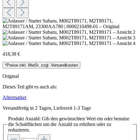
418,38 €
*Preise inkl. MwSt. zzgl. Versandkosten
Original
Dieses Teil gibt es auch als:
Aftermarket
Versandfertig in 2 Tagen, Lieferzeit 1-3 Tage
Produkt Anzahl: Gib den gewünschten Wert ein oder benutze
die Schaltflächen um die Anzahl zu erhöhen oder zu
reduzieren.