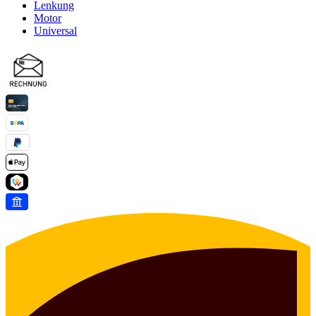
Lenkung
Motor
Universal