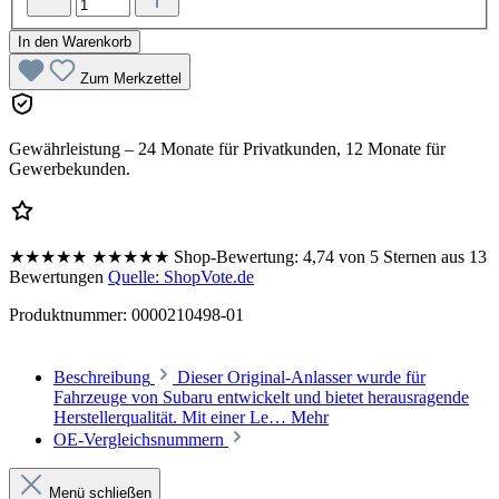
In den Warenkorb
Zum Merkzettel
Gewährleistung – 24 Monate für Privatkunden, 12 Monate für
Gewerbekunden.
★★★★★
★★★★★
Shop-Bewertung:
4,74 von 5 Sternen aus 13
Bewertungen
Quelle: ShopVote.de
Produktnummer:
0000210498-01
Beschreibung
Dieser Original-Anlasser wurde für
Fahrzeuge von Subaru entwickelt und bietet herausragende
Herstellerqualität. Mit einer Le…
Mehr
OE-Vergleichsnummern
Menü schließen