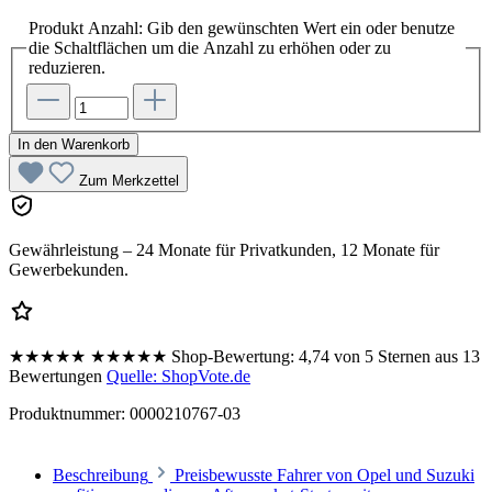
Produkt Anzahl: Gib den gewünschten Wert ein oder benutze
die Schaltflächen um die Anzahl zu erhöhen oder zu
reduzieren.
In den Warenkorb
Zum Merkzettel
Gewährleistung – 24 Monate für Privatkunden, 12 Monate für
Gewerbekunden.
★★★★★
★★★★★
Shop-Bewertung:
4,74 von 5 Sternen aus 13
Bewertungen
Quelle: ShopVote.de
Produktnummer:
0000210767-03
Beschreibung
Preisbewusste Fahrer von Opel und Suzuki