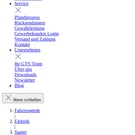
Service
Pfandprozess
Rücksendungen
Gewährleistung
Gewerbekunden Login
Versand und Zahlung
Kontakt
Unternehmen
Ihr GTS Team
Über uns
Downloads
Newsletter
Blog
Menü schließen
Fahrzeugteile
|
Elektrik
|
Starter