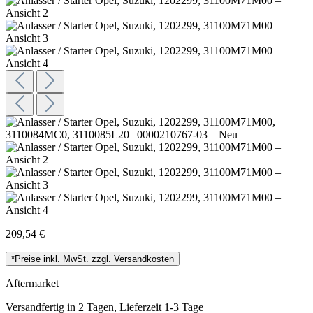
209,54 €
*Preise inkl. MwSt. zzgl. Versandkosten
Aftermarket
Versandfertig in 2 Tagen, Lieferzeit 1-3 Tage