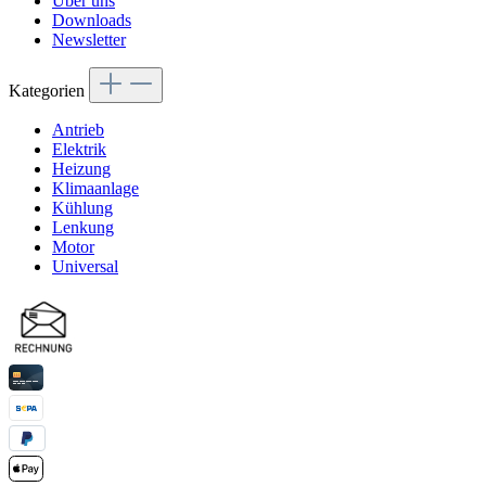
Über uns
Downloads
Newsletter
Kategorien
Antrieb
Elektrik
Heizung
Klimaanlage
Kühlung
Lenkung
Motor
Universal