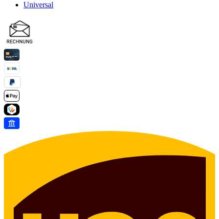
Universal