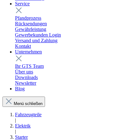
Service
Pfandprozess
Rücksendungen
Gewährleistung
Gewerbekunden Login
Versand und Zahlung
Kontakt
Unternehmen
Ihr GTS Team
Über uns
Downloads
Newsletter
Blog
Menü schließen
Fahrzeugteile
|
Elektrik
|
Starter