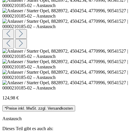
124,98 €
*Preise inkl. MwSt. zzgl. Versandkosten
Austausch
Dieses Teil gibt es auch als: