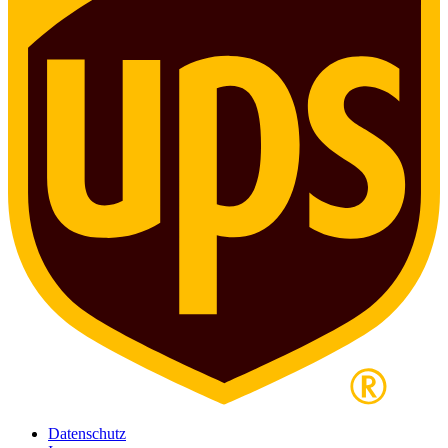
Datenschutz