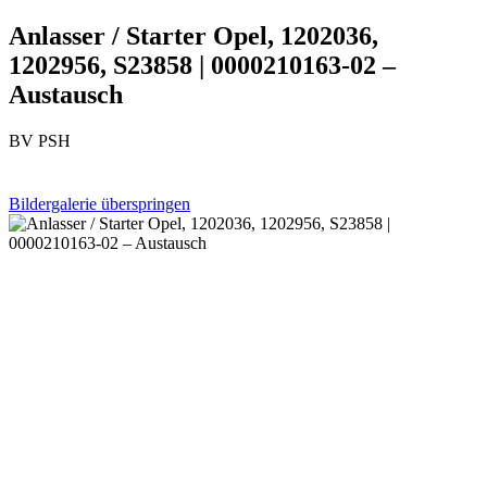
Anlasser / Starter Opel, 1202036,
1202956, S23858 | 0000210163-02 –
Austausch
BV PSH
Bildergalerie überspringen