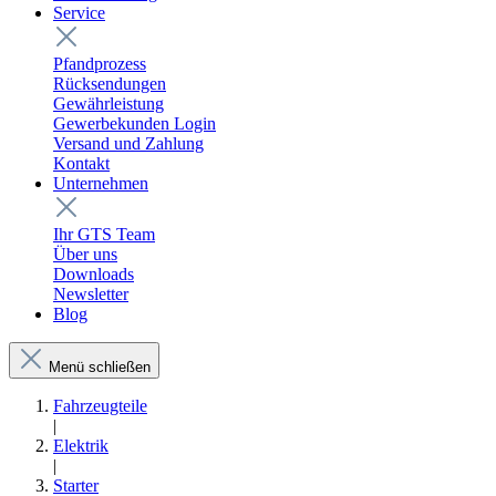
Service
Pfandprozess
Rücksendungen
Gewährleistung
Gewerbekunden Login
Versand und Zahlung
Kontakt
Unternehmen
Ihr GTS Team
Über uns
Downloads
Newsletter
Blog
Menü schließen
Fahrzeugteile
|
Elektrik
|
Starter