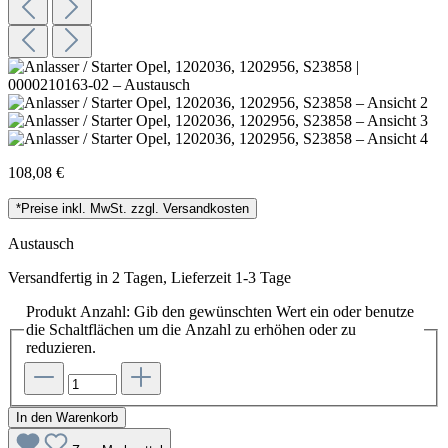
108,08 €
*Preise inkl. MwSt. zzgl. Versandkosten
Austausch
Versandfertig in 2 Tagen, Lieferzeit 1-3 Tage
Produkt Anzahl: Gib den gewünschten Wert ein oder benutze
die Schaltflächen um die Anzahl zu erhöhen oder zu
reduzieren.
In den Warenkorb