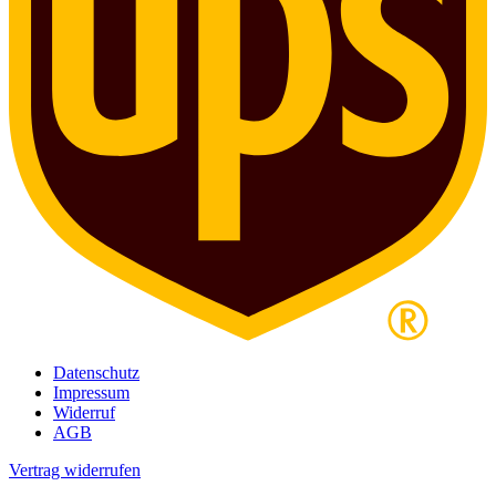
Datenschutz
Impressum
Widerruf
AGB
Vertrag widerrufen