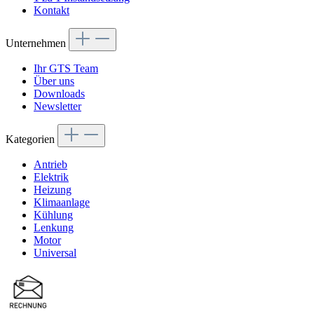
Kontakt
Unternehmen
Ihr GTS Team
Über uns
Downloads
Newsletter
Kategorien
Antrieb
Elektrik
Heizung
Klimaanlage
Kühlung
Lenkung
Motor
Universal