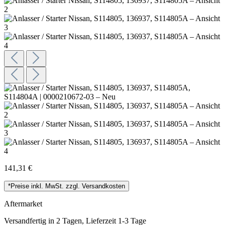
141,31 €
*Preise inkl. MwSt. zzgl. Versandkosten
Aftermarket
Versandfertig in 2 Tagen, Lieferzeit 1-3 Tage