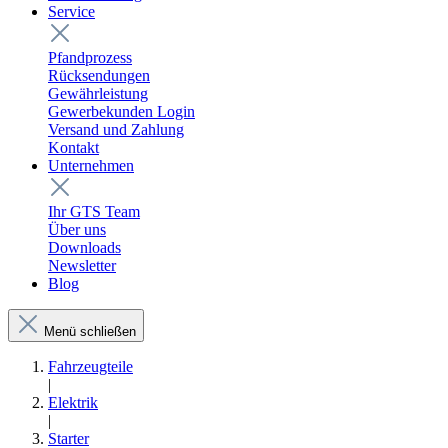
Service
Pfandprozess
Rücksendungen
Gewährleistung
Gewerbekunden Login
Versand und Zahlung
Kontakt
Unternehmen
Ihr GTS Team
Über uns
Downloads
Newsletter
Blog
Menü schließen
Fahrzeugteile
|
Elektrik
|
Starter