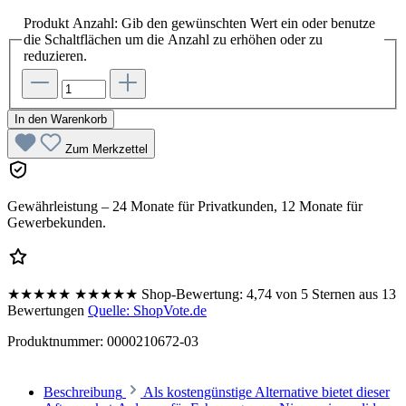
Produkt Anzahl: Gib den gewünschten Wert ein oder benutze
die Schaltflächen um die Anzahl zu erhöhen oder zu
reduzieren.
In den Warenkorb
Zum Merkzettel
Gewährleistung – 24 Monate für Privatkunden, 12 Monate für
Gewerbekunden.
★★★★★
★★★★★
Shop-Bewertung:
4,74 von 5 Sternen aus 13
Bewertungen
Quelle: ShopVote.de
Produktnummer:
0000210672-03
Beschreibung
Als kostengünstige Alternative bietet dieser