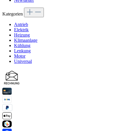
Newsletter
Kategorien
Antrieb
Elektrik
Heizung
Klimaanlage
Kühlung
Lenkung
Motor
Universal