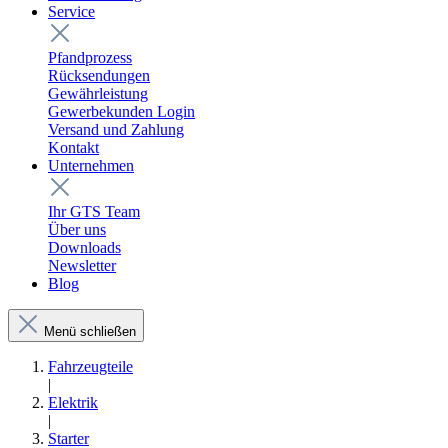
Service
Pfandprozess
Rücksendungen
Gewährleistung
Gewerbekunden Login
Versand und Zahlung
Kontakt
Unternehmen
Ihr GTS Team
Über uns
Downloads
Newsletter
Blog
Menü schließen
Fahrzeugteile
|
Elektrik
|
Starter