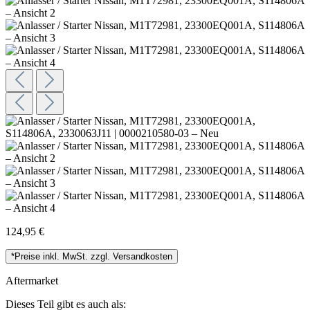
124,95 €
*Preise inkl. MwSt. zzgl. Versandkosten
Aftermarket
Dieses Teil gibt es auch als: