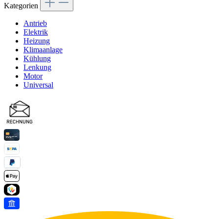
Kategorien
Antrieb
Elektrik
Heizung
Klimaanlage
Kühlung
Lenkung
Motor
Universal