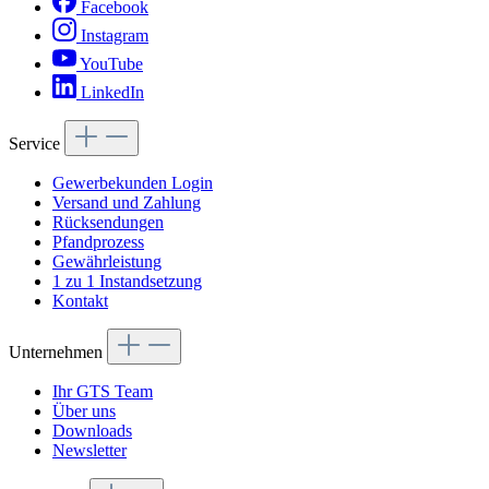
Facebook
Instagram
YouTube
LinkedIn
Service
Gewerbekunden Login
Versand und Zahlung
Rücksendungen
Pfandprozess
Gewährleistung
1 zu 1 Instandsetzung
Kontakt
Unternehmen
Ihr GTS Team
Über uns
Downloads
Newsletter