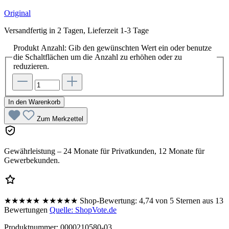
Original
Versandfertig in 2 Tagen, Lieferzeit 1-3 Tage
Produkt Anzahl: Gib den gewünschten Wert ein oder benutze
die Schaltflächen um die Anzahl zu erhöhen oder zu
reduzieren.
In den Warenkorb
Zum Merkzettel
Gewährleistung – 24 Monate für Privatkunden, 12 Monate für
Gewerbekunden.
★★★★★
★★★★★
Shop-Bewertung:
4,74 von 5 Sternen aus 13
Bewertungen
Quelle: ShopVote.de
Produktnummer:
0000210580-03