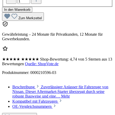
In den Warenkorb
Zum Merkzettel
Gewährleistung – 24 Monate für Privatkunden, 12 Monate für
Gewerbekunden.
★★★★★
★★★★★
Shop-Bewertung:
4,74 von 5 Sternen aus 13
Bewertungen
Quelle: ShopVote.de
Produktnummer:
0000210596-03
Beschreibung
Zuverlässiger Anlasser für Fahrzeuge von
Nissan. Dieser Aftermarket-Starter überzeugt durch seine
robuste Bauweise und eine…
Mehr
Kompatibel mit Fahrzeugen
OE-Vergleichsnummern