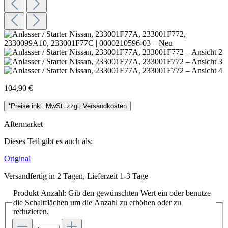
104,90 €
*Preise inkl. MwSt. zzgl. Versandkosten
Aftermarket
Dieses Teil gibt es auch als:
Original
Versandfertig in 2 Tagen, Lieferzeit 1-3 Tage
Produkt Anzahl: Gib den gewünschten Wert ein oder benutze
die Schaltflächen um die Anzahl zu erhöhen oder zu
reduzieren.