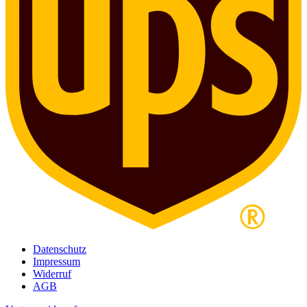
Datenschutz
Impressum
Widerruf
AGB