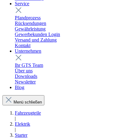
Service
Pfandprozess
Rücksendungen
Gewährleistung
Gewerbekunden Login
Versand und Zahlung
Kontakt
Unternehmen
Ihr GTS Team
Über uns
Downloads
Newsletter
Blog
Menü schließen
Fahrzeugteile
|
Elektrik
|
Starter