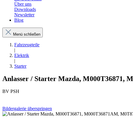
Über uns
Downloads
Newsletter
Blog
Menü schließen
Fahrzeugteile
|
Elektrik
|
Starter
Anlasser / Starter Mazda, M000T36871, 
BV PSH
Bildergalerie überspringen