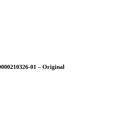
000210326-01 – Original