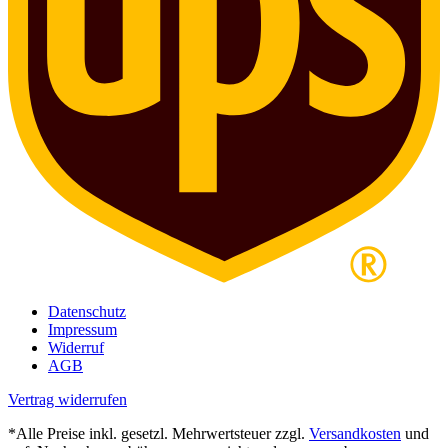
Datenschutz
Impressum
Widerruf
AGB
Vertrag widerrufen
*Alle Preise inkl. gesetzl. Mehrwertsteuer zzgl.
Versandkosten
und