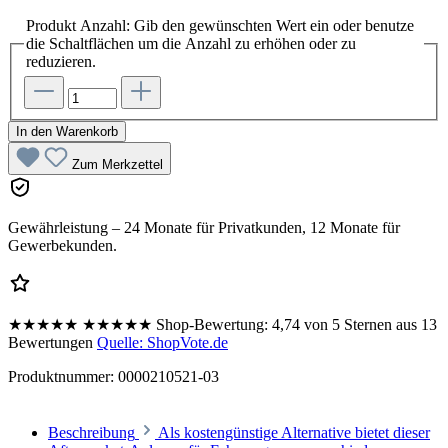
Produkt Anzahl: Gib den gewünschten Wert ein oder benutze
die Schaltflächen um die Anzahl zu erhöhen oder zu
reduzieren.
In den Warenkorb
Zum Merkzettel
Gewährleistung – 24 Monate für Privatkunden, 12 Monate für
Gewerbekunden.
★★★★★
★★★★★
Shop-Bewertung:
4,74 von 5 Sternen aus 13
Bewertungen
Quelle: ShopVote.de
Produktnummer:
0000210521-03
Beschreibung
Als kostengünstige Alternative bietet dieser