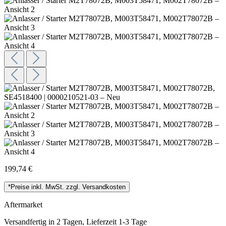
199,74 €
*Preise inkl. MwSt. zzgl. Versandkosten
Aftermarket
Versandfertig in 2 Tagen, Lieferzeit 1-3 Tage