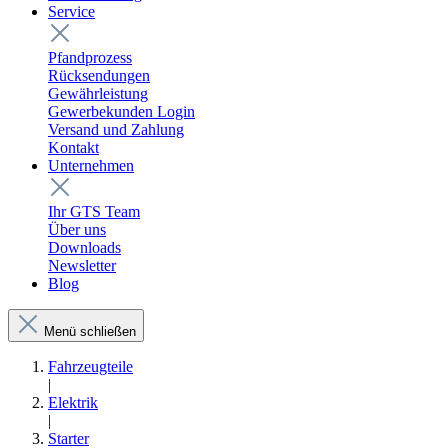
Service
Pfandprozess
Rücksendungen
Gewährleistung
Gewerbekunden Login
Versand und Zahlung
Kontakt
Unternehmen
Ihr GTS Team
Über uns
Downloads
Newsletter
Blog
Menü schließen
Fahrzeugteile
|
Elektrik
|
Starter