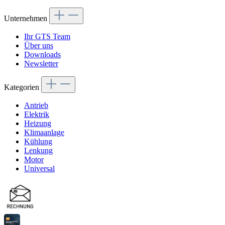
Unternehmen
Ihr GTS Team
Über uns
Downloads
Newsletter
Kategorien
Antrieb
Elektrik
Heizung
Klimaanlage
Kühlung
Lenkung
Motor
Universal