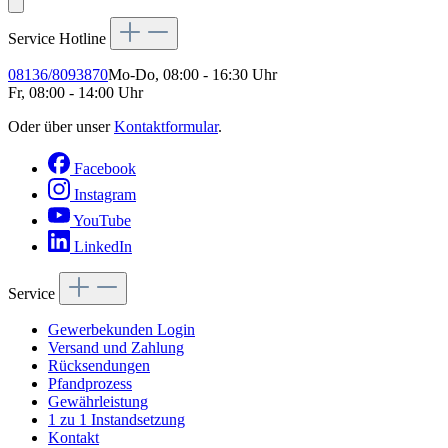
Service Hotline
08136/8093870
Mo-Do, 08:00 - 16:30 Uhr
Fr, 08:00 - 14:00 Uhr
Oder über unser
Kontaktformular
.
Facebook
Instagram
YouTube
LinkedIn
Service
Gewerbekunden Login
Versand und Zahlung
Rücksendungen
Pfandprozess
Gewährleistung
1 zu 1 Instandsetzung
Kontakt