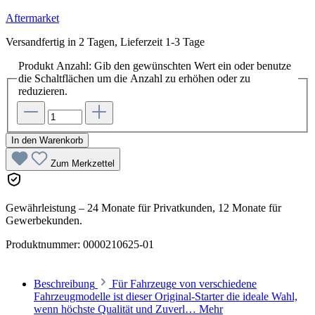
Aftermarket
Versandfertig in 2 Tagen, Lieferzeit 1-3 Tage
Produkt Anzahl: Gib den gewünschten Wert ein oder benutze
die Schaltflächen um die Anzahl zu erhöhen oder zu
reduzieren.
In den Warenkorb
Zum Merkzettel
Gewährleistung – 24 Monate für Privatkunden, 12 Monate für
Gewerbekunden.
Produktnummer:
0000210625-01
Beschreibung
Für Fahrzeuge von verschiedene
Fahrzeugmodelle ist dieser Original-Starter die ideale Wahl,
wenn höchste Qualität und Zuverl…
Mehr