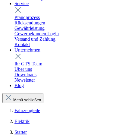
Service
Pfandprozess
Rücksendungen
Gewährleistung
Gewerbekunden Login
Versand und Zahlung
Kontakt
Unternehmen
Ihr GTS Team
Über uns
Downloads
Newsletter
Blog
Menü schließen
Fahrzeugteile
|
Elektrik
|
Starter