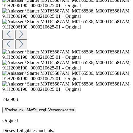
242,90 €
*Preise inkl. MwSt. zzgl. Versandkosten
Original
Dieses Teil gibt es auch als: