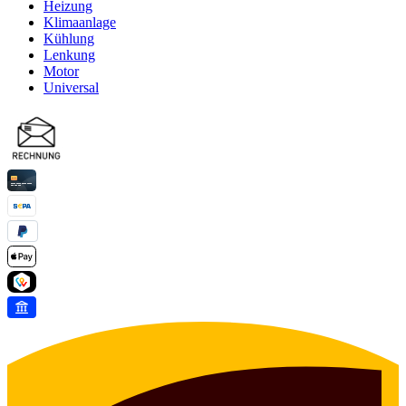
Heizung
Klimaanlage
Kühlung
Lenkung
Motor
Universal