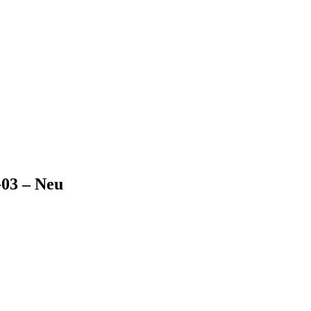
03 – Neu