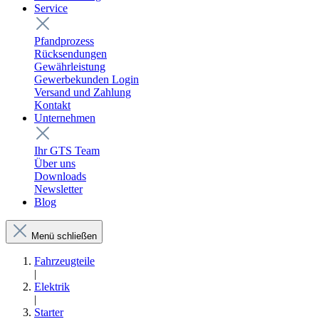
Service
Pfandprozess
Rücksendungen
Gewährleistung
Gewerbekunden Login
Versand und Zahlung
Kontakt
Unternehmen
Ihr GTS Team
Über uns
Downloads
Newsletter
Blog
Menü schließen
Fahrzeugteile
|
Elektrik
|
Starter