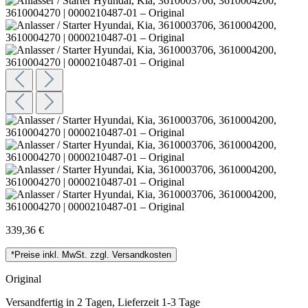
339,36 €
*Preise inkl. MwSt. zzgl. Versandkosten
Original
Versandfertig in 2 Tagen, Lieferzeit 1-3 Tage