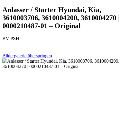
Anlasser / Starter Hyundai, Kia,
3610003706, 3610004200, 3610004270 |
0000210487-01 – Original
BV PSH
Bildergalerie überspringen