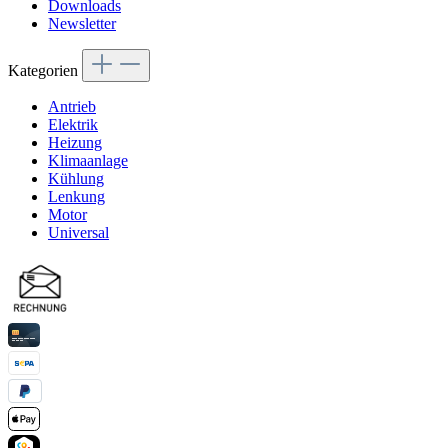
Downloads
Newsletter
Kategorien
Antrieb
Elektrik
Heizung
Klimaanlage
Kühlung
Lenkung
Motor
Universal