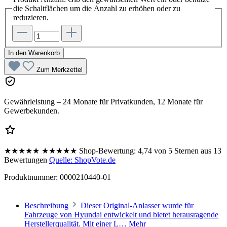
die Schaltflächen um die Anzahl zu erhöhen oder zu
reduzieren.
In den Warenkorb
Zum Merkzettel
Gewährleistung – 24 Monate für Privatkunden, 12 Monate für
Gewerbekunden.
★★★★★
★★★★★
Shop-Bewertung:
4,74 von 5 Sternen aus 13
Bewertungen
Quelle: ShopVote.de
Produktnummer:
0000210440-01
Beschreibung
Dieser Original-Anlasser wurde für
Fahrzeuge von Hyundai entwickelt und bietet herausragende
Herstellerqualität. Mit einer L…
Mehr