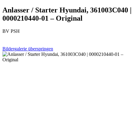
Anlasser / Starter Hyundai, 361003C040 |
0000210440-01 – Original
BV PSH
Bildergalerie überspringen