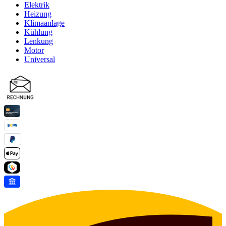
Elektrik
Heizung
Klimaanlage
Kühlung
Lenkung
Motor
Universal