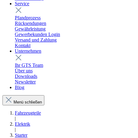
Service
Pfandprozess
Rücksendungen
Gewährleistung
Gewerbekunden Login
Versand und Zahlung
Kontakt
Unternehmen
Ihr GTS Team
Über uns
Downloads
Newsletter
Blog
Menü schließen
Fahrzeugteile
|
Elektrik
|
Starter