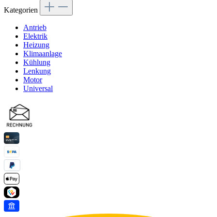
Kategorien
Antrieb
Elektrik
Heizung
Klimaanlage
Kühlung
Lenkung
Motor
Universal