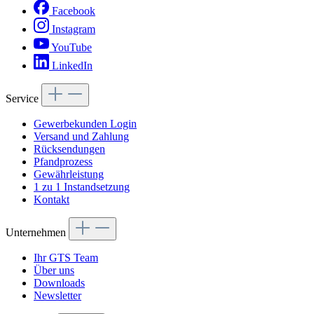
Facebook
Instagram
YouTube
LinkedIn
Service
Gewerbekunden Login
Versand und Zahlung
Rücksendungen
Pfandprozess
Gewährleistung
1 zu 1 Instandsetzung
Kontakt
Unternehmen
Ihr GTS Team
Über uns
Downloads
Newsletter