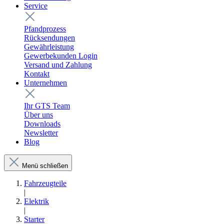
Service
Pfandprozess
Rücksendungen
Gewährleistung
Gewerbekunden Login
Versand und Zahlung
Kontakt
Unternehmen
Ihr GTS Team
Über uns
Downloads
Newsletter
Blog
Menü schließen
Fahrzeugteile
|
Elektrik
|
Starter