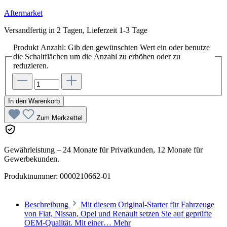
Aftermarket
Versandfertig in 2 Tagen, Lieferzeit 1-3 Tage
Produkt Anzahl: Gib den gewünschten Wert ein oder benutze
die Schaltflächen um die Anzahl zu erhöhen oder zu
reduzieren.
In den Warenkorb
Zum Merkzettel
Gewährleistung – 24 Monate für Privatkunden, 12 Monate für
Gewerbekunden.
Produktnummer:
0000210662-01
Beschreibung
Mit diesem Original-Starter für Fahrzeuge
von Fiat, Nissan, Opel und Renault setzen Sie auf geprüfte
OEM-Qualität. Mit einer…
Mehr