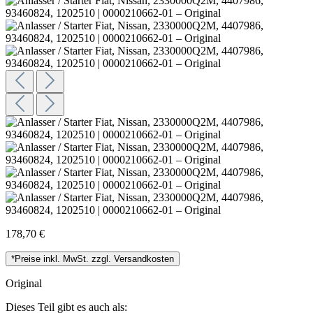
178,70 €
*Preise inkl. MwSt. zzgl. Versandkosten
Original
Dieses Teil gibt es auch als: