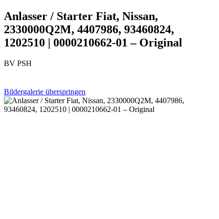
Anlasser / Starter Fiat, Nissan,
2330000Q2M, 4407986, 93460824,
1202510 | 0000210662-01 – Original
BV PSH
Bildergalerie überspringen