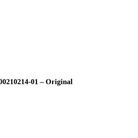
000210214-01 – Original