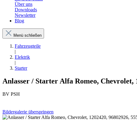
Über uns
Downloads
Newsletter
Blog
Menü schließen
Fahrzeugteile
|
Elektrik
|
Starter
Anlasser / Starter Alfa Romeo, Chevrolet,
BV PSH
Bildergalerie überspringen