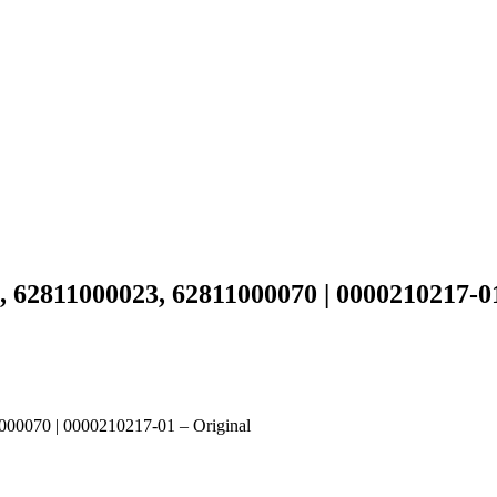
, 62811000023, 62811000070 | 0000210217-0