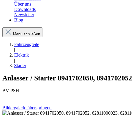
Über uns
Downloads
Newsletter
Blog
Menü schließen
Fahrzeugteile
|
Elektrik
|
Starter
Anlasser / Starter 8941702050, 8941702052
BV PSH
Bildergalerie überspringen