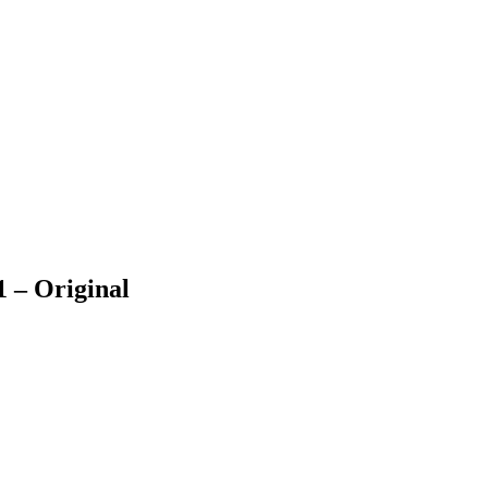
1 – Original