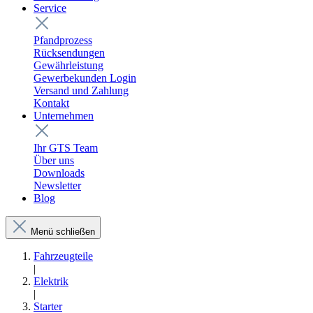
Service
Pfandprozess
Rücksendungen
Gewährleistung
Gewerbekunden Login
Versand und Zahlung
Kontakt
Unternehmen
Ihr GTS Team
Über uns
Downloads
Newsletter
Blog
Menü schließen
Fahrzeugteile
|
Elektrik
|
Starter