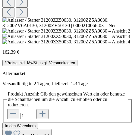
162,39 €
*Preise inkl. MwSt. zzgl. Versandkosten
Aftermarket
Versandfertig in 2 Tagen, Lieferzeit 1-3 Tage
Produkt Anzahl: Gib den gewünschten Wert ein oder benutze
die Schaltflächen um die Anzahl zu erhöhen oder zu
reduzieren.
In den Warenkorb