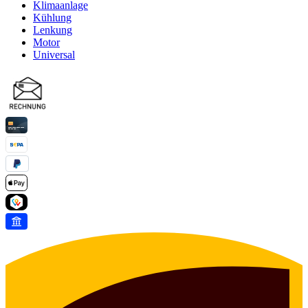
Klimaanlage
Kühlung
Lenkung
Motor
Universal