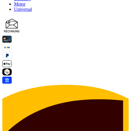
Motor
Universal