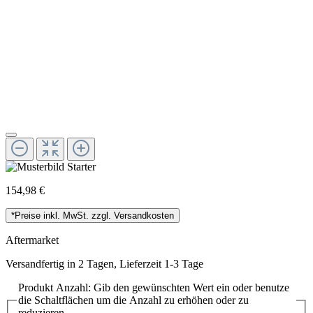
154,98 €
*Preise inkl. MwSt. zzgl. Versandkosten
Aftermarket
Versandfertig in 2 Tagen, Lieferzeit 1-3 Tage
Produkt Anzahl: Gib den gewünschten Wert ein oder benutze
die Schaltflächen um die Anzahl zu erhöhen oder zu
reduzieren.