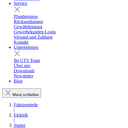
Service
Pfandprozess
Rücksendungen
Gewährleistung
Gewerbekunden Login
Versand und Zahlung
Kontakt
Unternehmen
Ihr GTS Team
Über uns
Downloads
Newsletter
Blog
Menü schließen
Fahrzeugteile
|
Elektrik
|
Starter