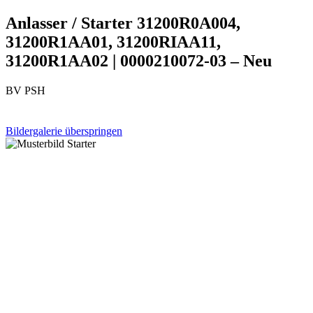
Anlasser / Starter 31200R0A004,
31200R1AA01, 31200RIAA11,
31200R1AA02 | 0000210072-03 – Neu
BV PSH
Bildergalerie überspringen