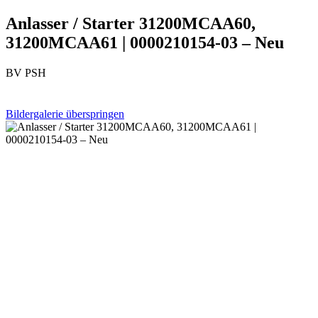
Anlasser / Starter 31200MCAA60,
31200MCAA61 | 0000210154-03 – Neu
BV PSH
Bildergalerie überspringen