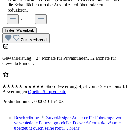
die Schaltflächen um die Anzahl zu erhöhen oder zu
reduzieren.
In den Warenkorb
Zum Merkzettel
Gewährleistung – 24 Monate für Privatkunden, 12 Monate für
Gewerbekunden.
★★★★★
★★★★★
Shop-Bewertung:
4,74 von 5 Sternen aus 13
Bewertungen
Quelle: ShopVote.de
Produktnummer:
0000210154-03
Beschreibung
Zuverlässiger Anlasser für Fahrzeuge von
verschiedene Fahrzeugmodelle. Dieser Aftermarket-Starter
überzeugt durch seine robu…
Mehr