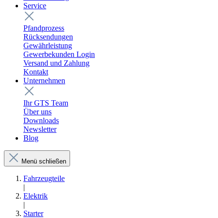
Service
Pfandprozess
Rücksendungen
Gewährleistung
Gewerbekunden Login
Versand und Zahlung
Kontakt
Unternehmen
Ihr GTS Team
Über uns
Downloads
Newsletter
Blog
Menü schließen
Fahrzeugteile
|
Elektrik
|
Starter