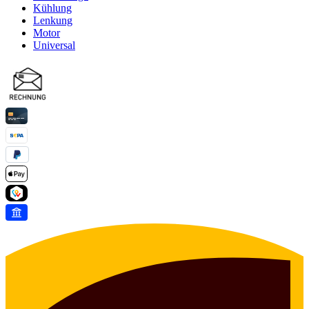
Kühlung
Lenkung
Motor
Universal