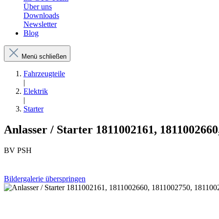
Über uns
Downloads
Newsletter
Blog
Menü schließen
Fahrzeugteile
|
Elektrik
|
Starter
Anlasser / Starter 1811002161, 1811002660
BV PSH
Bildergalerie überspringen