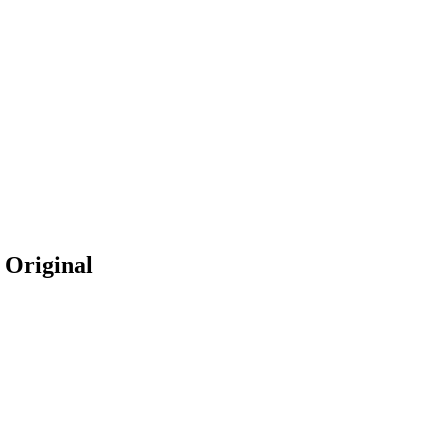
 Original