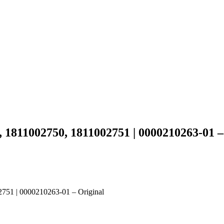
, 1811002750, 1811002751 | 0000210263-01 –