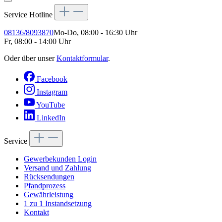
Service Hotline
08136/8093870
Mo-Do, 08:00 - 16:30 Uhr
Fr, 08:00 - 14:00 Uhr
Oder über unser
Kontaktformular
.
Facebook
Instagram
YouTube
LinkedIn
Service
Gewerbekunden Login
Versand und Zahlung
Rücksendungen
Pfandprozess
Gewährleistung
1 zu 1 Instandsetzung
Kontakt