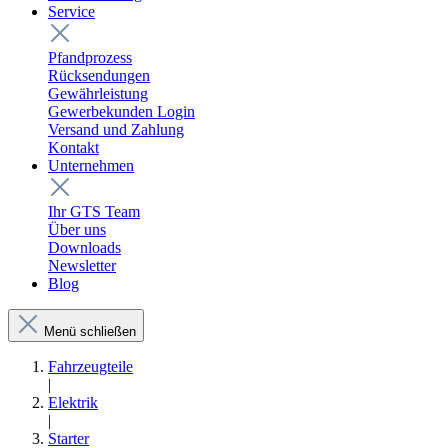
Service
Pfandprozess
Rücksendungen
Gewährleistung
Gewerbekunden Login
Versand und Zahlung
Kontakt
Unternehmen
Ihr GTS Team
Über uns
Downloads
Newsletter
Blog
Menü schließen
Fahrzeugteile
|
Elektrik
|
Starter