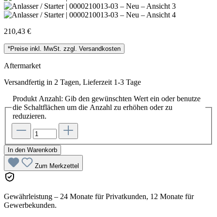
210,43 €
*Preise inkl. MwSt. zzgl. Versandkosten
Aftermarket
Versandfertig in 2 Tagen, Lieferzeit 1-3 Tage
Produkt Anzahl: Gib den gewünschten Wert ein oder benutze
die Schaltflächen um die Anzahl zu erhöhen oder zu
reduzieren.
In den Warenkorb
Zum Merkzettel
Gewährleistung – 24 Monate für Privatkunden, 12 Monate für
Gewerbekunden.