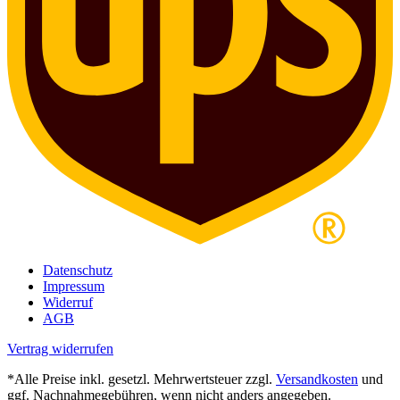
Datenschutz
Impressum
Widerruf
AGB
Vertrag widerrufen
*Alle Preise inkl. gesetzl. Mehrwertsteuer zzgl.
Versandkosten
und
ggf. Nachnahmegebühren, wenn nicht anders angegeben.