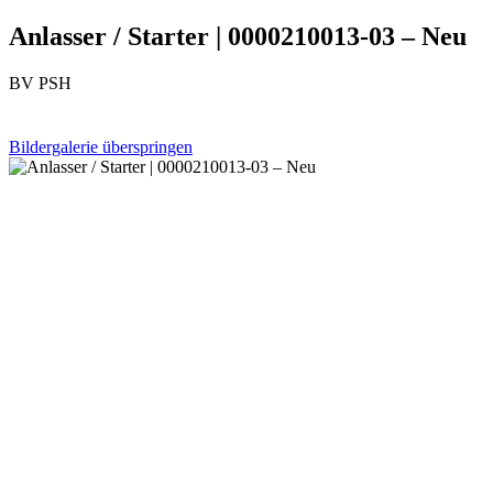
Anlasser / Starter | 0000210013-03 – Neu
BV PSH
Bildergalerie überspringen