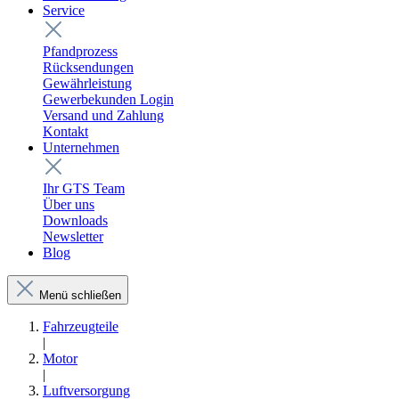
Service
Pfandprozess
Rücksendungen
Gewährleistung
Gewerbekunden Login
Versand und Zahlung
Kontakt
Unternehmen
Ihr GTS Team
Über uns
Downloads
Newsletter
Blog
Menü schließen
Fahrzeugteile
|
Motor
|
Luftversorgung