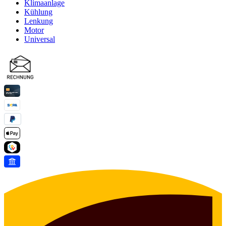
Klimaanlage
Kühlung
Lenkung
Motor
Universal