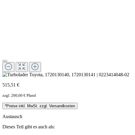
515,51 €
zzgl. 200,00 € Pfand
*Preise inkl. MwSt. zzgl. Versandkosten
Austausch
Dieses Teil gibt es auch als: