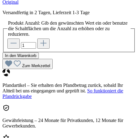
Original
Versandfertig in 2 Tagen, Lieferzeit 1-3 Tage
Produkt Anzahl: Gib den gewünschten Wert ein oder benutze
die Schaltflächen um die Anzahl zu erhöhen oder zu
reduzieren.
In den Warenkorb
Zum Merkzettel
Pfandartikel – Sie erhalten den Pfandbetrag zurück, sobald Ihr
Altteil bei uns eingegangen und geprüft ist.
So funktioniert die
Pfandrückgabe
Gewährleistung – 24 Monate für Privatkunden, 12 Monate für
Gewerbekunden.