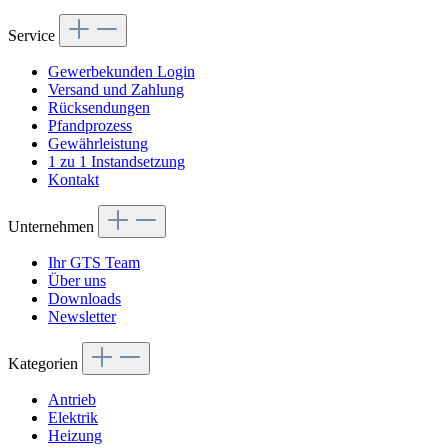
Service
Gewerbekunden Login
Versand und Zahlung
Rücksendungen
Pfandprozess
Gewährleistung
1 zu 1 Instandsetzung
Kontakt
Unternehmen
Ihr GTS Team
Über uns
Downloads
Newsletter
Kategorien
Antrieb
Elektrik
Heizung