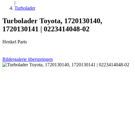
|
Turbolader
Turbolader Toyota, 1720130140,
1720130141 | 0223414048-02
Henkel Parts
Bildergalerie überspringen