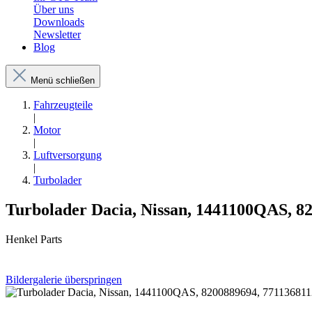
Über uns
Downloads
Newsletter
Blog
Menü schließen
Fahrzeugteile
|
Motor
|
Luftversorgung
|
Turbolader
Turbolader Dacia, Nissan, 1441100QAS, 82
Henkel Parts
Bildergalerie überspringen