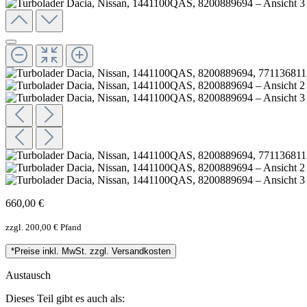
660,00 €
zzgl. 200,00 € Pfand
*Preise inkl. MwSt. zzgl. Versandkosten
Austausch
Dieses Teil gibt es auch als: