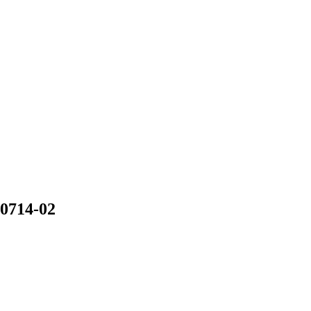
10714-02