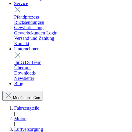
Service
Pfandprozess
Rücksendungen
Gewährleistung
Gewerbekunden Login
Versand und Zahlung
Kontakt
Unternehmen
Ihr GTS Team
Über uns
Downloads
Newsletter
Blog
Menü schließen
Fahrzeugteile
|
Motor
|
Luftversorgung