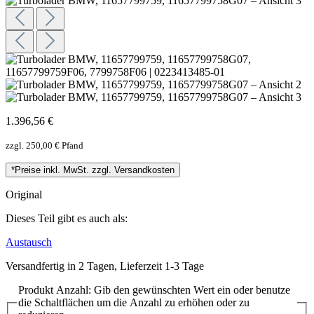
1.396,56 €
zzgl. 250,00 € Pfand
*Preise inkl. MwSt. zzgl. Versandkosten
Original
Dieses Teil gibt es auch als:
Austausch
Versandfertig in 2 Tagen, Lieferzeit 1-3 Tage
Produkt Anzahl: Gib den gewünschten Wert ein oder benutze
die Schaltflächen um die Anzahl zu erhöhen oder zu