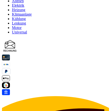
Antrieb
Elektrik
Heizung
Klimaanlage
Kühlung
Lenkung
Motor
Universal