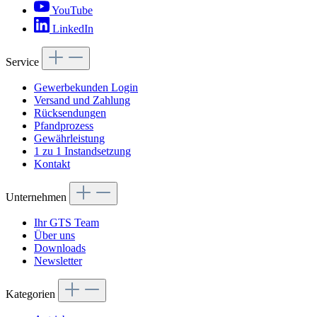
YouTube
LinkedIn
Service
Gewerbekunden Login
Versand und Zahlung
Rücksendungen
Pfandprozess
Gewährleistung
1 zu 1 Instandsetzung
Kontakt
Unternehmen
Ihr GTS Team
Über uns
Downloads
Newsletter
Kategorien