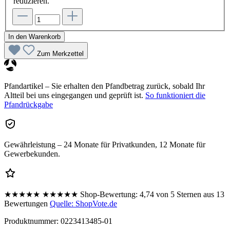
reduzieren.
In den Warenkorb
Zum Merkzettel
Pfandartikel – Sie erhalten den Pfandbetrag zurück, sobald Ihr
Altteil bei uns eingegangen und geprüft ist.
So funktioniert die
Pfandrückgabe
Gewährleistung – 24 Monate für Privatkunden, 12 Monate für
Gewerbekunden.
★★★★★
★★★★★
Shop-Bewertung:
4,74 von 5 Sternen aus 13
Bewertungen
Quelle: ShopVote.de
Produktnummer:
0223413485-01