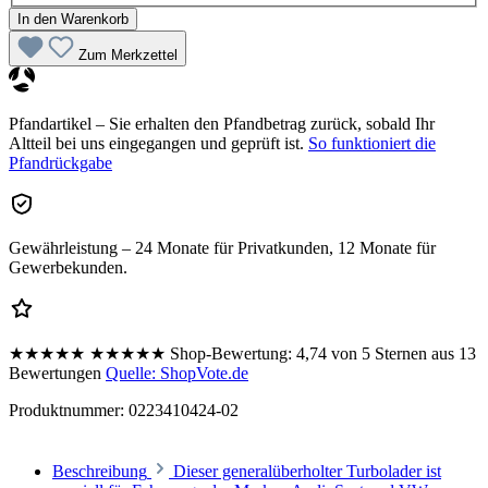
In den Warenkorb
Zum Merkzettel
Pfandartikel – Sie erhalten den Pfandbetrag zurück, sobald Ihr
Altteil bei uns eingegangen und geprüft ist.
So funktioniert die
Pfandrückgabe
Gewährleistung – 24 Monate für Privatkunden, 12 Monate für
Gewerbekunden.
★★★★★
★★★★★
Shop-Bewertung:
4,74 von 5 Sternen aus 13
Bewertungen
Quelle: ShopVote.de
Produktnummer:
0223410424-02
Beschreibung
Dieser generalüberholter Turbolader ist