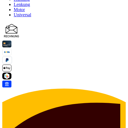
Lenkung
Motor
Universal