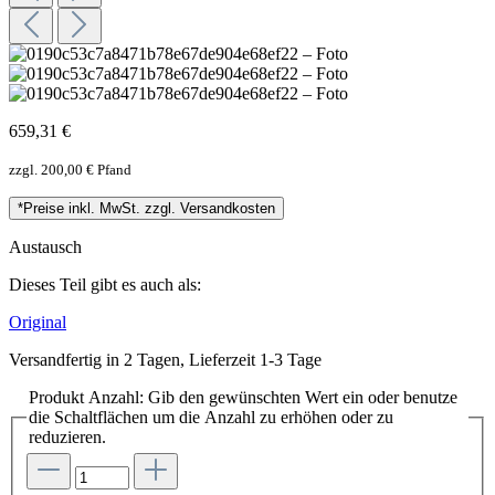
659,31 €
zzgl. 200,00 € Pfand
*Preise inkl. MwSt. zzgl. Versandkosten
Austausch
Dieses Teil gibt es auch als:
Original
Versandfertig in 2 Tagen, Lieferzeit 1-3 Tage
Produkt Anzahl: Gib den gewünschten Wert ein oder benutze
die Schaltflächen um die Anzahl zu erhöhen oder zu
reduzieren.