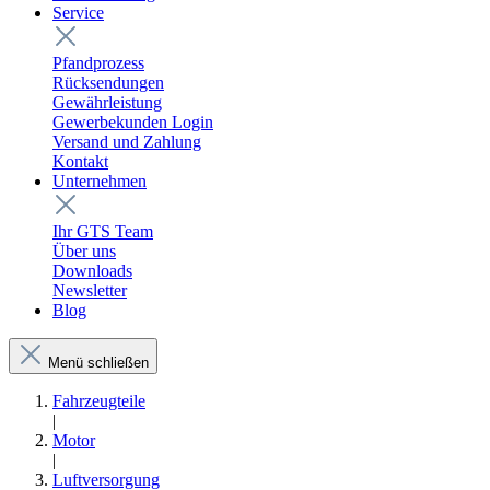
Service
Pfandprozess
Rücksendungen
Gewährleistung
Gewerbekunden Login
Versand und Zahlung
Kontakt
Unternehmen
Ihr GTS Team
Über uns
Downloads
Newsletter
Blog
Menü schließen
Fahrzeugteile
|
Motor
|
Luftversorgung