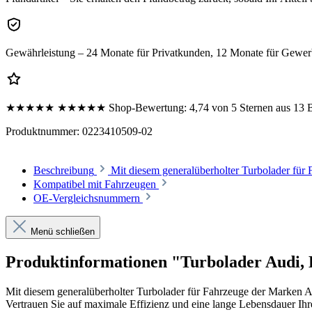
Gewährleistung – 24 Monate für Privatkunden, 12 Monate für Gewe
★★★★★
★★★★★
Shop-Bewertung:
4,74 von 5 Sternen aus 13
Produktnummer:
0223410509-02
Beschreibung
Mit diesem generalüberholter Turbolader fü
Kompatibel mit Fahrzeugen
OE-Vergleichsnummern
Menü schließen
Produktinformationen "Turbolader Audi
Mit diesem generalüberholter Turbolader für Fahrzeuge der Mark
Vertrauen Sie auf maximale Effizienz und eine lange Lebensdauer Ihr