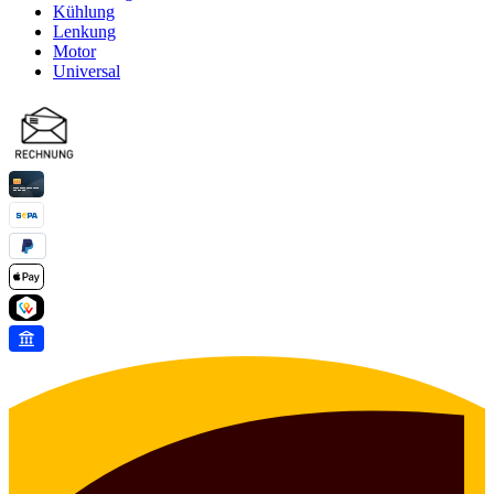
Kühlung
Lenkung
Motor
Universal