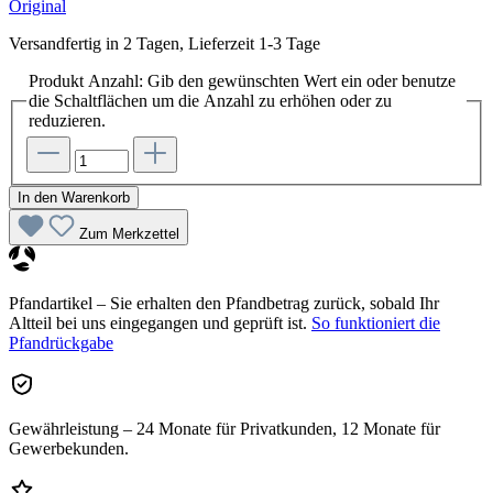
Original
Versandfertig in 2 Tagen, Lieferzeit 1-3 Tage
Produkt Anzahl: Gib den gewünschten Wert ein oder benutze
die Schaltflächen um die Anzahl zu erhöhen oder zu
reduzieren.
In den Warenkorb
Zum Merkzettel
Pfandartikel – Sie erhalten den Pfandbetrag zurück, sobald Ihr
Altteil bei uns eingegangen und geprüft ist.
So funktioniert die
Pfandrückgabe
Gewährleistung – 24 Monate für Privatkunden, 12 Monate für
Gewerbekunden.