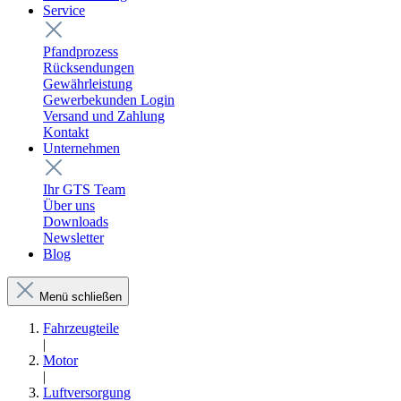
Service
Pfandprozess
Rücksendungen
Gewährleistung
Gewerbekunden Login
Versand und Zahlung
Kontakt
Unternehmen
Ihr GTS Team
Über uns
Downloads
Newsletter
Blog
Menü schließen
Fahrzeugteile
|
Motor
|
Luftversorgung